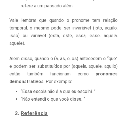
refere a um passado além.
Vale lembrar que quando o pronome tem relação
temporal, o mesmo pode ser invariável (isto, aquilo,
isso) ou variável (esta, este, essa, esse, aquela,
aquele).
Além disso, quando o (a, as, o, os) antecedem o “que”
e podem ser substituídos por (aquela, aquele, aquilo)
então também funcionam como
pronomes
demonstrativos
. Por exemplo:
“Essa escola não é a que eu escolhi. ”
“Não entendi o que você disse. ”
Referência