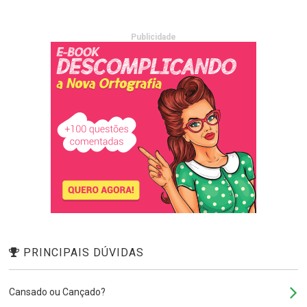
Publicidade
PRINCIPAIS DÚVIDAS
Cansado ou Cançado?