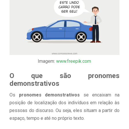
Imagem:
www.freepik.com
O que são pronomes
demonstrativos
Os
pronomes demonstrativos
se encaixam na
posição de localização dos indivíduos em relação às
pessoas do discurso. Ou seja, eles situam a partir do
espaço, tempo e até no próprio texto.