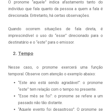
O pronome “aquele” indica afastamento tanto do
indivíduo que fala quanto da pessoa a quem a fala é
direcionada. Entretanto, há certas observações.
Quando ocorrem situações de fala direta, é
imprescindível o uso do “esse” direcionado para o
destinatário e o “este” para o emissor.
Tempo
Nesse caso, o pronome exercerá uma função
temporal. Observe com atenção o exemplo abaixo:
“Este ano está sendo agradável”: o pronome
“este” tem relação com o tempo no presente.
“Esse mês se foi”: o pronome se refere a um
passado não tão distante.
“Aquele evento foi desastroso”: O pronome se