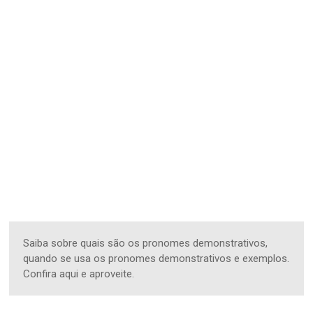
Saiba sobre quais são os pronomes demonstrativos,
quando se usa os pronomes demonstrativos e exemplos.
Confira aqui e aproveite.