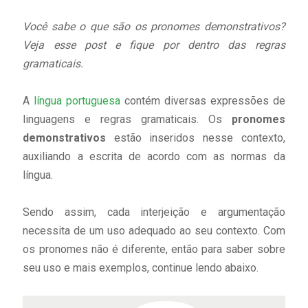
Você sabe o que são os pronomes demonstrativos?
Veja esse post e fique por dentro das regras
gramaticais.
A
língua portuguesa
contém diversas expressões de
linguagens e regras gramaticais. Os
pronomes
demonstrativos
estão inseridos nesse contexto,
auxiliando a escrita de acordo com as normas da
língua.
Sendo assim, cada interjeição e argumentação
necessita de um uso adequado ao seu contexto. Com
os pronomes não é diferente, então para saber sobre
seu uso e mais exemplos, continue lendo abaixo.