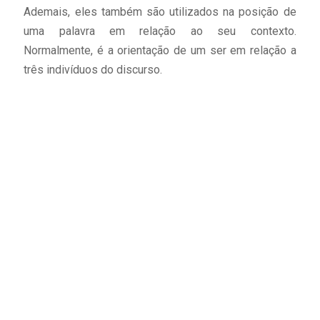
Ademais, eles também são utilizados na posição de
uma palavra em relação ao seu contexto.
Normalmente, é a orientação de um ser em relação a
três indivíduos do discurso.