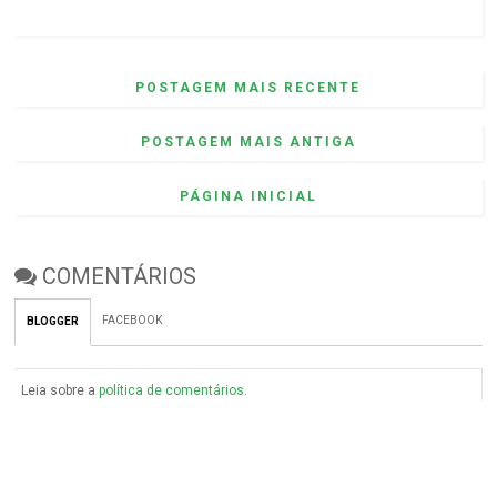
POSTAGEM MAIS RECENTE
POSTAGEM MAIS ANTIGA
PÁGINA INICIAL
COMENTÁRIOS
FACEBOOK
BLOGGER
Leia sobre a
política de comentários
.