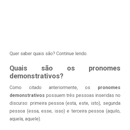
Quer saber quais são? Continue lendo.
Quais são os pronomes
demonstrativos?
Como citado anteriormente, os
pronomes
demonstrativos
possuem três pessoas inseridas no
discurso: primeira pessoa (esta, este, isto), segunda
pessoa (essa, esse, isso) e terceira pessoa (aquilo,
aquela, aquele).