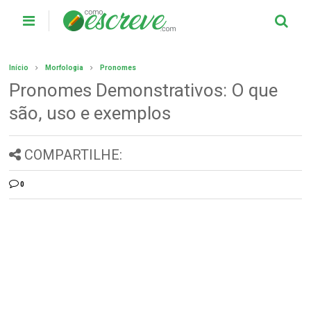
Início
Morfologia
Pronomes
Pronomes Demonstrativos: O que
são, uso e exemplos
COMPARTILHE:
0