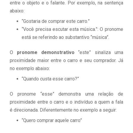
entre o objeto e o falante. Por exemplo, na sentença
abaixo:
“Gostaria de comprar este carro.”
“Você precisa escutar esta música.”: O pronome
está se referindo ao substantivo “música”.
O
pronome demonstrativo
“este” sinaliza uma
proximidade maior entre o carro e seu comprador. Já
no exemplo abaixo:
“Quando custa esse carro?”
O pronome “esse” demonstra uma relação de
proximidade entre o carro e o indivíduo a quem a fala
é direcionada. Diferentemente no exemplo a seguir:
“Quero comprar aquele carro”