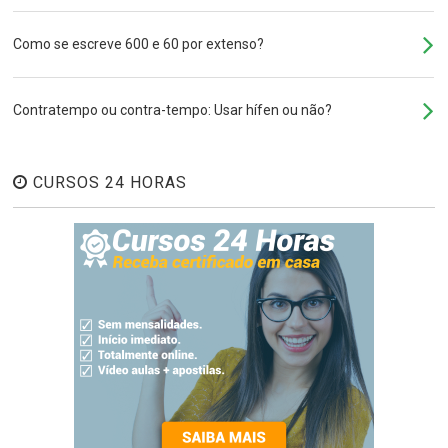
Como se escreve 600 e 60 por extenso?
Contratempo ou contra-tempo: Usar hífen ou não?
CURSOS 24 HORAS