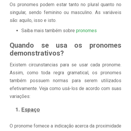
Os pronomes podem estar tanto no plural quanto no
singular, sendo feminino ou masculino. As variáveis
são: aquilo, isso e isto.
Saiba mais também sobre
pronomes
Quando se usa os pronomes
demonstrativos?
Existem circunstancias para se usar cada pronome.
Assim, como toda regra gramatical, os pronomes
também possuem normas para serem utilizados
efetivamente. Veja como usá-los de acordo com suas
variações:
Espaço
O pronome fornece a indicação acerca da proximidade