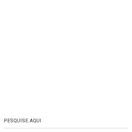
PESQUISE AQUI