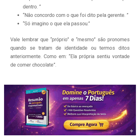
dentro. ”
“Não concordo com o que foi dito pela gerente. ”
“Só imagino o que ela passou.”
Vale lembrar que “próprio” e “mesmo” são pronomes
quando se tratam de identidade ou termos ditos
anteriormente. Como em: “Ela própria sentiu vontade
de comer chocolate”.