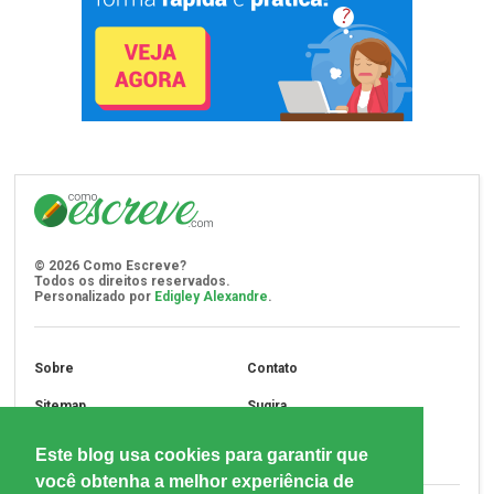
©
2026
Como Escreve?
Todos os direitos reservados.
Personalizado por
Edigley Alexandre
.
Sobre
Contato
Sitemap
Sugira
Assine
Privacidade
Este blog usa cookies para garantir que
você obtenha a melhor experiência de