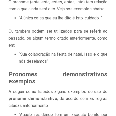
O pronome (este, esta, estes, estas, isto) tem relação
com o que ainda será dito. Veja nos exemplos abaixo:
“A única coisa que eu lhe dito é isto: cuidado. ”
Ou também podem ser utilizados para se referir ao
passado, ou algum termo citado anteriormente, como
em:
“Sua colaboração na festa de natal, isso é o que
nós desejamos”
Pronomes demonstrativos
exemplos
A seguir serão listados alguns exemplos do uso do
pronome demonstrativo
, de acordo com as regras
citadas anteriormente.
“Aquela residência tem um aspecto bonito por