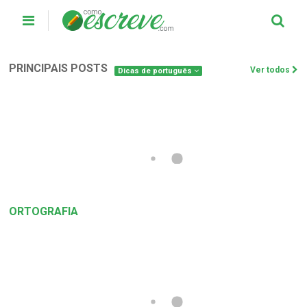
PRINCIPAIS POSTS
Ver todos
Dicas de português
ORTOGRAFIA