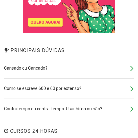
PRINCIPAIS DÚVIDAS
Cansado ou Cançado?
Como se escreve 600 e 60 por extenso?
Contratempo ou contra-tempo: Usar hífen ou não?
CURSOS 24 HORAS