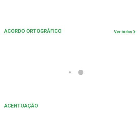
ACORDO ORTOGRÁFICO
Ver todos
ACENTUAÇÃO