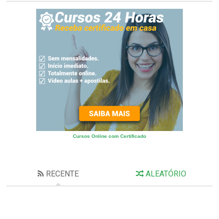
Cursos Online com Certificado
RECENTE
ALEATÓRIO