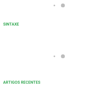
SINTAXE
ARTIGOS RECENTES