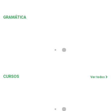
GRAMÁTICA
CURSOS
Ver todos