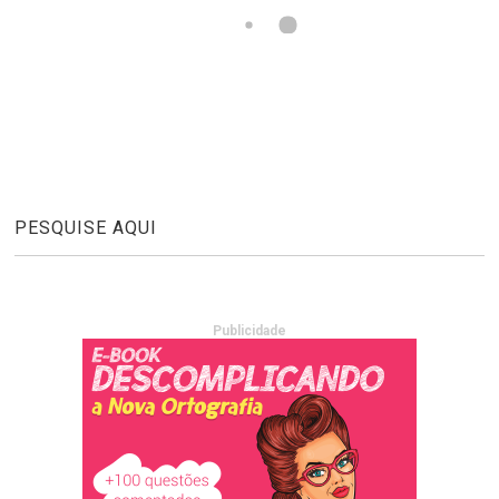
PESQUISE AQUI
Publicidade