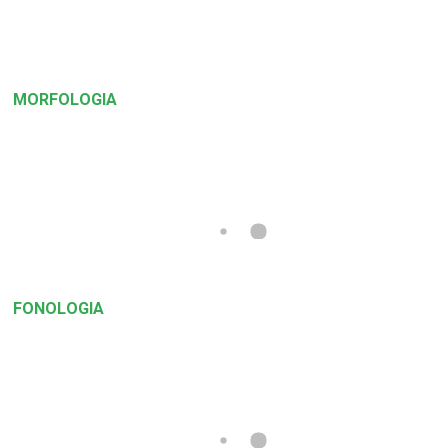
MORFOLOGIA
FONOLOGIA