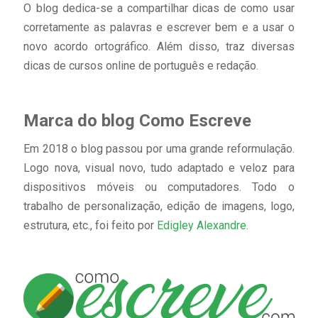
O blog dedica-se a compartilhar dicas de como usar
corretamente as palavras e escrever bem e a usar o
novo acordo ortográfico. Além disso, traz diversas
dicas de cursos online de português e redação.
Marca do blog Como Escreve
Em 2018 o blog passou por uma grande reformulação.
Logo nova, visual novo, tudo adaptado e veloz para
dispositivos móveis ou computadores. Todo o
trabalho de personalização, edição de imagens, logo,
estrutura, etc., foi feito por
Edigley Alexandre
.