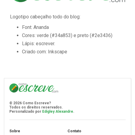
Logotipo cabeçalho todo do blog:
Font: Ananda
Cores: verde (#34a853) e preto (#2e3436)
Lápis: escrever.
Criado com: Inkscape
©
2026
Como Escreve?
Todos os direitos reservados.
Personalizado por
Edigley Alexandre
.
Sobre
Contato