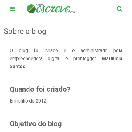
Sobre o blog
O blog foi criado e é administrado pela
empreendedora digital e problogger,
Marilúcia
Santos
.
Quando foi criado?
Em junho de 2012.
Objetivo do blog