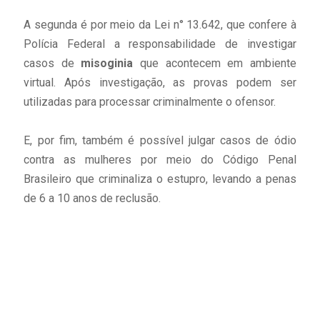
A segunda é por meio da Lei n° 13.642, que confere à
Polícia Federal a responsabilidade de investigar
casos de
misoginia
que acontecem em ambiente
virtual. Após investigação, as provas podem ser
utilizadas para processar criminalmente o ofensor.
E, por fim, também é possível julgar casos de ódio
contra as mulheres por meio do Código Penal
Brasileiro que criminaliza o estupro, levando a penas
de 6 a 10 anos de reclusão.