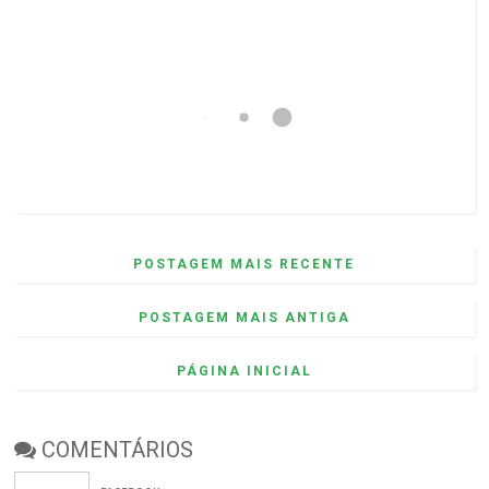
POSTAGEM MAIS RECENTE
POSTAGEM MAIS ANTIGA
PÁGINA INICIAL
COMENTÁRIOS