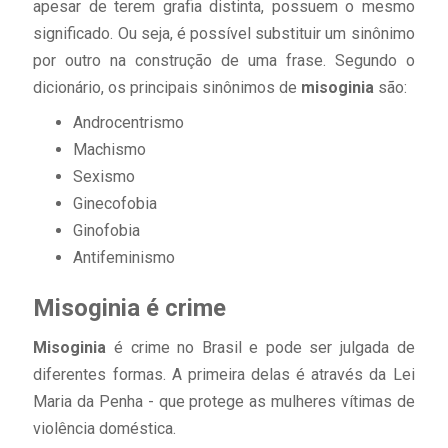
apesar de terem grafia distinta, possuem o mesmo
significado. Ou seja, é possível substituir um sinônimo
por outro na construção de uma frase. Segundo o
dicionário, os principais sinônimos de
misoginia
são:
Androcentrismo
Machismo
Sexismo
Ginecofobia
Ginofobia
Antifeminismo
Misoginia é crime
Misoginia
é crime no Brasil e pode ser julgada de
diferentes formas. A primeira delas é através da Lei
Maria da Penha - que protege as mulheres vítimas de
violência doméstica.