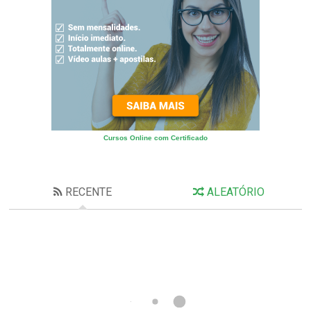
Cursos Online com Certificado
RECENTE
ALEATÓRIO