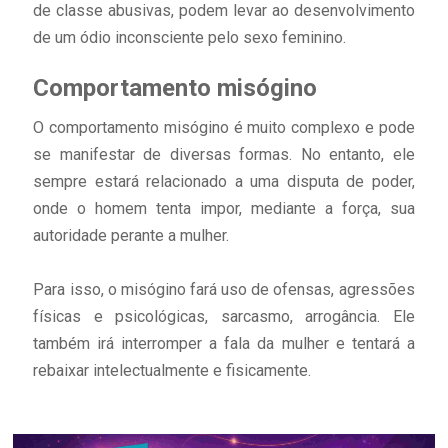
de classe abusivas, podem levar ao desenvolvimento
de um ódio inconsciente pelo sexo feminino.
Comportamento misógino
O comportamento misógino é muito complexo e pode
se manifestar de diversas formas. No entanto, ele
sempre estará relacionado a uma disputa de poder,
onde o homem tenta impor, mediante a força, sua
autoridade perante a mulher.
Para isso, o misógino fará uso de ofensas, agressões
físicas e psicológicas, sarcasmo, arrogância. Ele
também irá interromper a fala da mulher e tentará a
rebaixar intelectualmente e fisicamente.