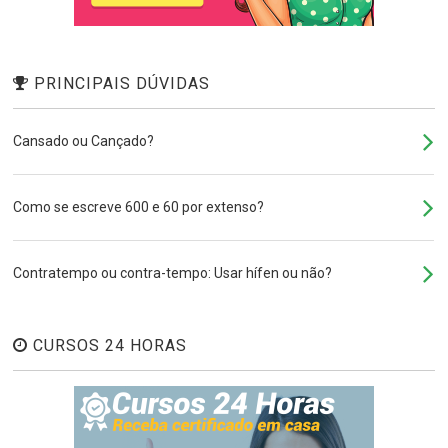
PRINCIPAIS DÚVIDAS
Cansado ou Cançado?
Como se escreve 600 e 60 por extenso?
Contratempo ou contra-tempo: Usar hífen ou não?
CURSOS 24 HORAS