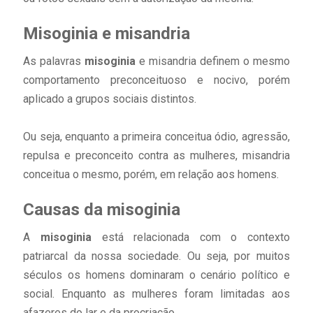
Misoginia e misandria
As palavras
misoginia
e misandria definem o mesmo
comportamento preconceituoso e nocivo, porém
aplicado a grupos sociais distintos.
Ou seja, enquanto a primeira conceitua ódio, agressão,
repulsa e preconceito contra as mulheres, misandria
conceitua o mesmo, porém, em relação aos homens.
Causas da misoginia
A
misoginia
está relacionada com o contexto
patriarcal da nossa sociedade. Ou seja, por muitos
séculos os homens dominaram o cenário político e
social. Enquanto as mulheres foram limitadas aos
afazeres do lar e da procriação.