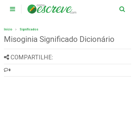
Início
Significados
Misoginia Significado Dicionário
COMPARTILHE:
0