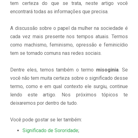
tem certeza do que se trata, neste artigo você
encontrará todas as informações que precisa.
A discussão sobre o papel da mulher na sociedade é
cada vez mais presente nos tempos atuais. Termos
como machismo, feminismo, opressão e feminicídio
tem se tornado comuns nas redes sociais.
Dentre eles, temos também o termo
misoginia
. Se
você não tem muita certeza sobre o significado desse
termo, como e em qual contexto ele surgiu, continue
lendo este artigo. Nos próximos tópicos te
deixaremos por dentro de tudo.
Você pode gostar se ler também:
Significado de Sororidade
;