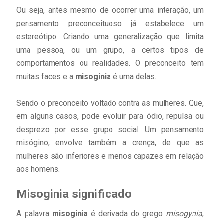
Ou seja, antes mesmo de ocorrer uma interação, um
pensamento preconceituoso já estabelece um
estereótipo. Criando uma generalização que limita
uma pessoa, ou um grupo, a certos tipos de
comportamentos ou realidades. O preconceito tem
muitas faces e a
misoginia
é uma delas.
Sendo o preconceito voltado contra as mulheres. Que,
em alguns casos, pode evoluir para ódio, repulsa ou
desprezo por esse grupo social. Um pensamento
misógino, envolve também a crença, de que as
mulheres são inferiores e menos capazes em relação
aos homens.
Misoginia significado
A palavra
misoginia
é derivada do grego
misogynia
,