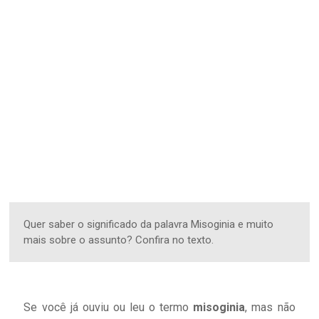
Quer saber o significado da palavra Misoginia e muito
mais sobre o assunto? Confira no texto.
Se você já ouviu ou leu o termo
misoginia
, mas não