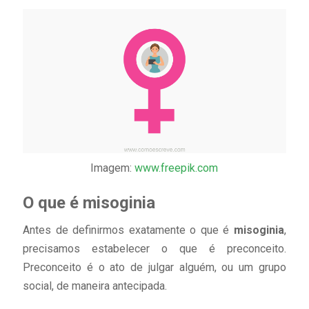
Imagem:
www.freepik.com
O que é misoginia
Antes de definirmos exatamente o que é
misoginia
,
precisamos estabelecer o que é preconceito.
Preconceito é o ato de julgar alguém, ou um grupo
social, de maneira antecipada.