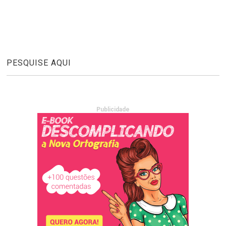
PESQUISE AQUI
Publicidade