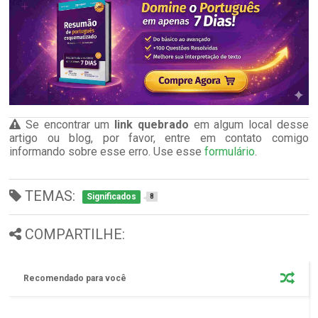
Se encontrar um
link quebrado
em algum local desse
artigo ou blog, por favor, entre em contato comigo
informando sobre esse erro. Use esse
formulário
.
TEMAS:
Significados
8
COMPARTILHE:
Recomendado para você