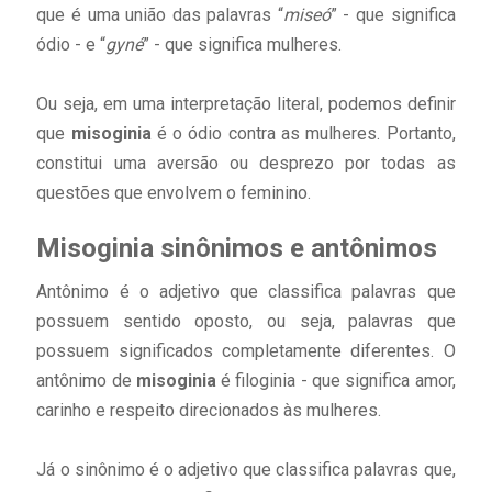
que é uma união das palavras “
miseó
” - que significa
ódio - e “
gyné
” - que significa mulheres.
Ou seja, em uma interpretação literal, podemos definir
que
misoginia
é o ódio contra as mulheres. Portanto,
constitui uma aversão ou desprezo por todas as
questões que envolvem o feminino.
Misoginia sinônimos e antônimos
Antônimo é o adjetivo que classifica palavras que
possuem sentido oposto, ou seja, palavras que
possuem significados completamente diferentes. O
antônimo de
misoginia
é filoginia - que significa amor,
carinho e respeito direcionados às mulheres.
Já o sinônimo é o adjetivo que classifica palavras que,