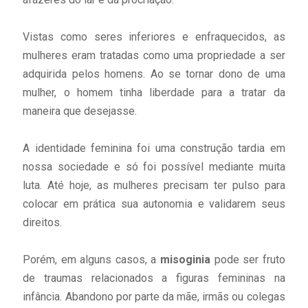
Vistas como seres inferiores e enfraquecidos, as
mulheres eram tratadas como uma propriedade a ser
adquirida pelos homens. Ao se tornar dono de uma
mulher, o homem tinha liberdade para a tratar da
maneira que desejasse.
A identidade feminina foi uma construção tardia em
nossa sociedade e só foi possível mediante muita
luta. Até hoje, as mulheres precisam ter pulso para
colocar em prática sua autonomia e validarem seus
direitos.
Porém, em alguns casos, a
misoginia
pode ser fruto
de traumas relacionados a figuras femininas na
infância. Abandono por parte da mãe, irmãs ou colegas