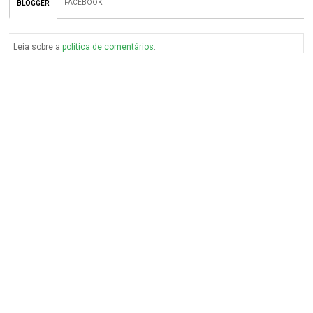
FACEBOOK
BLOGGER
Leia sobre a
política de comentários
.