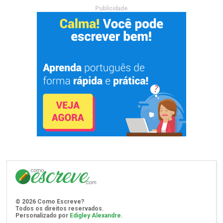
Publicidade
©
2026
Como Escreve?
Todos os direitos reservados.
Personalizado por
Edigley Alexandre
.