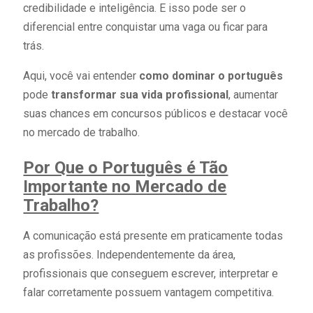
credibilidade e inteligência. E isso pode ser o
diferencial entre conquistar uma vaga ou ficar para
trás.
Aqui, você vai entender
como dominar o português
pode
transformar sua vida profissional
, aumentar
suas chances em concursos públicos e destacar você
no mercado de trabalho.
Por Que o Português é Tão
Importante no Mercado de
Trabalho?
A comunicação está presente em praticamente todas
as profissões. Independentemente da área,
profissionais que conseguem escrever, interpretar e
falar corretamente possuem vantagem competitiva.