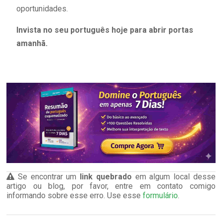
oportunidades.
Invista no seu português hoje para abrir portas
amanhã.
Se encontrar um
link quebrado
em algum local desse
artigo ou blog, por favor, entre em contato comigo
informando sobre esse erro. Use esse
formulário
.