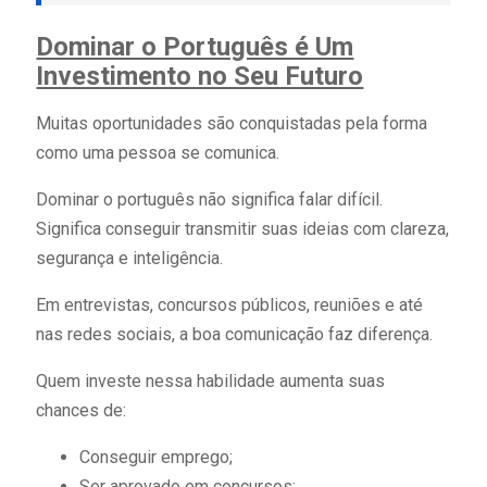
Dominar o Português é Um
Investimento no Seu Futuro
Muitas oportunidades são conquistadas pela forma
como uma pessoa se comunica.
Dominar o português não significa falar difícil.
Significa conseguir transmitir suas ideias com clareza,
segurança e inteligência.
Em entrevistas, concursos públicos, reuniões e até
nas redes sociais, a boa comunicação faz diferença.
Quem investe nessa habilidade aumenta suas
chances de:
Conseguir emprego;
Ser aprovado em concursos;