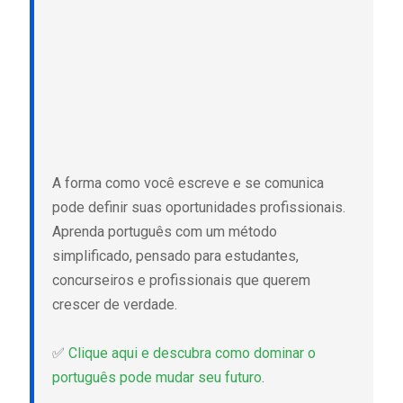
A forma como você escreve e se comunica
pode definir suas oportunidades profissionais.
Aprenda português com um método
simplificado, pensado para estudantes,
concurseiros e profissionais que querem
crescer de verdade.
✅
Clique aqui e descubra como dominar o
português pode mudar seu futuro
.