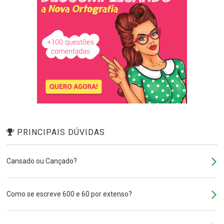
PRINCIPAIS DÚVIDAS
Cansado ou Cançado?
Como se escreve 600 e 60 por extenso?