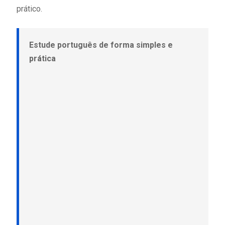
prático.
Estude português de forma simples e
prática