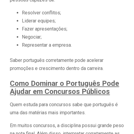
Resolver conflitos;
Liderar equipes;
Fazer apresentações;
Negociar;
Representar a empresa.
Saber português corretamente pode acelerar
promoções e crescimento dentro da carreira.
Como Dominar o Português Pode
Ajudar em Concursos Públicos
Quem estuda para concursos sabe que português é
uma das matérias mais importantes.
Em muitos concursos, a disciplina possui grande peso
na nota final. Além disso, interpretar corretamente as