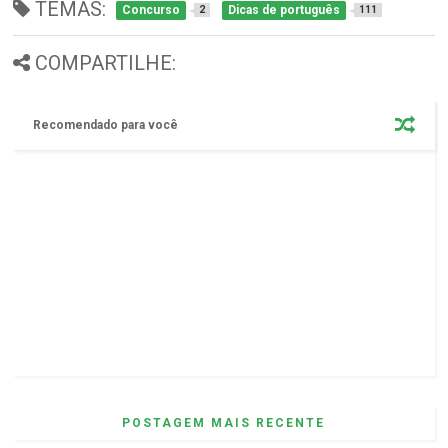
TEMAS:
Concurso
Dicas de português
2
111
COMPARTILHE:
Recomendado para você
POSTAGEM MAIS RECENTE