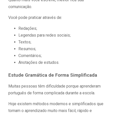
comunicação.
Você pode praticar através de:
Redações;
Legendas para redes sociais;
Textos;
Resumos;
Comentários;
Anotações de estudos.
Estude Gramática de Forma Simplificada
Muitas pessoas têm dificuldade porque aprenderam
português de forma complicada durante a escola.
Hoje existem métodos modernos e simplificados que
tornam o aprendizado muito mais fácil, rápido e