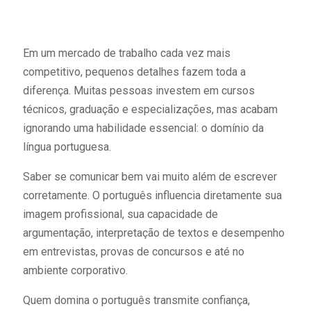
Em um mercado de trabalho cada vez mais
competitivo, pequenos detalhes fazem toda a
diferença. Muitas pessoas investem em cursos
técnicos, graduação e especializações, mas acabam
ignorando uma habilidade essencial: o domínio da
língua portuguesa.
Saber se comunicar bem vai muito além de escrever
corretamente. O português influencia diretamente sua
imagem profissional, sua capacidade de
argumentação, interpretação de textos e desempenho
em entrevistas, provas de concursos e até no
ambiente corporativo.
Quem domina o português transmite confiança,