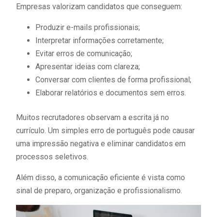
Empresas valorizam candidatos que conseguem:
Produzir e-mails profissionais;
Interpretar informações corretamente;
Evitar erros de comunicação;
Apresentar ideias com clareza;
Conversar com clientes de forma profissional;
Elaborar relatórios e documentos sem erros.
Muitos recrutadores observam a escrita já no
currículo. Um simples erro de português pode causar
uma impressão negativa e eliminar candidatos em
processos seletivos.
Além disso, a comunicação eficiente é vista como
sinal de preparo, organização e profissionalismo.