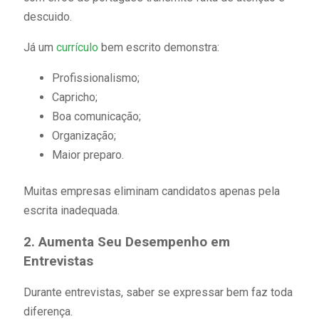
descuido.
Já um
currículo
bem escrito demonstra:
Profissionalismo;
Capricho;
Boa comunicação;
Organização;
Maior preparo.
Muitas empresas eliminam candidatos apenas pela
escrita inadequada.
2. Aumenta Seu Desempenho em
Entrevistas
Durante entrevistas, saber se expressar bem faz toda
diferença.