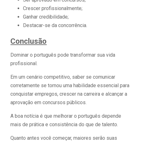
Crescer profissionalmente;
Ganhar credibilidade;
Destacar-se da concorrência.
Conclusão
Dominar o português pode transformar sua vida
profissional.
Em um cenário competitivo, saber se comunicar
corretamente se tornou uma habilidade essencial para
conquistar empregos, crescer na carreira e alcançar a
aprovação em concursos públicos.
A boa notícia é que melhorar o português depende
mais de prática e consistência do que de talento.
Quanto antes você começar, maiores serão suas