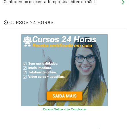
Contratempo ou contra-tempo: Usar hífen ou não?
CURSOS 24 HORAS
Cursos Online com Certificado