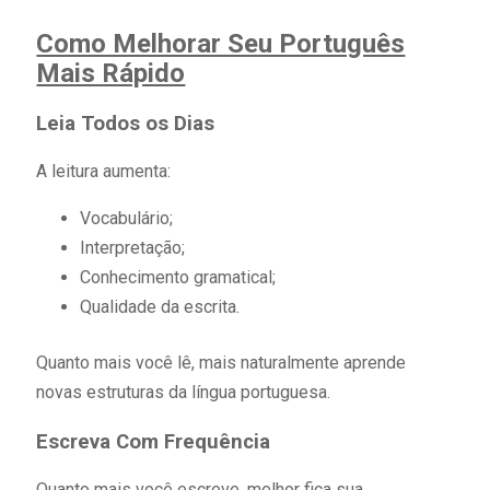
Como Melhorar Seu Português
Mais Rápido
Leia Todos os Dias
A leitura aumenta:
Vocabulário;
Interpretação;
Conhecimento gramatical;
Qualidade da escrita.
Quanto mais você lê, mais naturalmente aprende
novas estruturas da língua portuguesa.
Escreva Com Frequência
Quanto mais você escreve, melhor fica sua