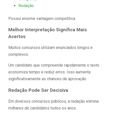
Redação
.
Possui enorme vantagem competitiva.
Melhor Interpretação Significa Mais
Acertos
Muitos concursos utilizam enunciados longos e
complexos.
Um candidato que compreende rapidamente o texto
economiza tempo e reduz erros. Isso aumenta
significativamente as chances de aprovação.
Redação Pode Ser Decisiva
Em diversos concursos públicos, a redação elimina
milhares de candidatos todos os anos.