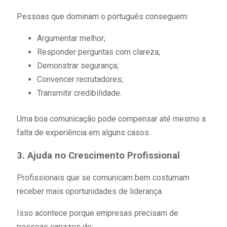
Pessoas que dominam o português conseguem:
Argumentar melhor;
Responder perguntas com clareza;
Demonstrar segurança;
Convencer recrutadores;
Transmitir credibilidade.
Uma boa comunicação pode compensar até mesmo a
falta de experiência em alguns casos.
3. Ajuda no Crescimento Profissional
Profissionais que se comunicam bem costumam
receber mais oportunidades de liderança.
Isso acontece porque empresas precisam de
pessoas capazes de: