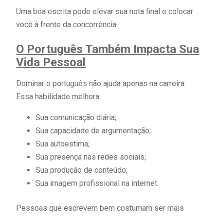
Uma boa escrita pode elevar sua nota final e colocar
você à frente da concorrência.
O Português Também Impacta Sua
Vida Pessoal
Dominar o português não ajuda apenas na carreira.
Essa habilidade melhora:
Sua comunicação diária;
Sua capacidade de argumentação;
Sua autoestima;
Sua presença nas redes sociais;
Sua produção de conteúdo;
Sua imagem profissional na internet.
Pessoas que escrevem bem costumam ser mais