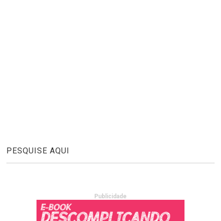
PESQUISE AQUI
Publicidade