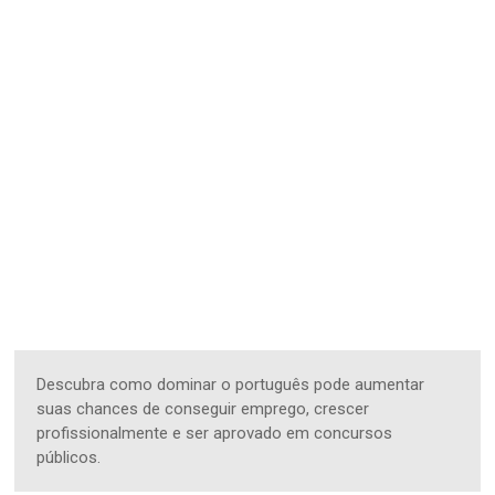
Descubra como dominar o português pode aumentar
suas chances de conseguir emprego, crescer
profissionalmente e ser aprovado em concursos
públicos.