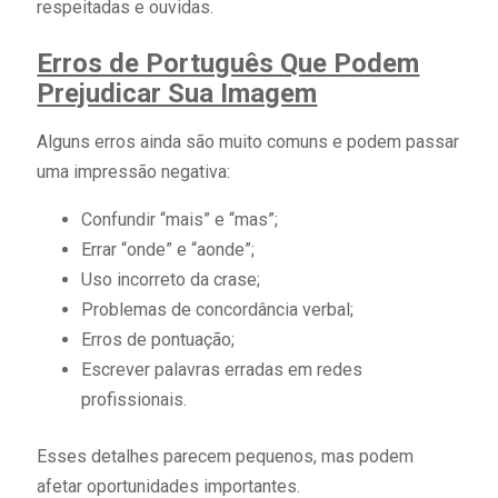
respeitadas e ouvidas.
Erros de Português Que Podem
Prejudicar Sua Imagem
Alguns erros ainda são muito comuns e podem passar
uma impressão negativa:
Confundir “mais” e “mas”;
Errar “onde” e “aonde”;
Uso incorreto da crase;
Problemas de concordância verbal;
Erros de pontuação;
Escrever palavras erradas em redes
profissionais.
Esses detalhes parecem pequenos, mas podem
afetar oportunidades importantes.