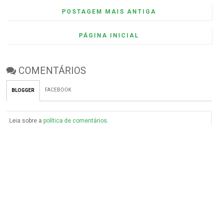
POSTAGEM MAIS ANTIGA
PÁGINA INICIAL
COMENTÁRIOS
FACEBOOK
BLOGGER
Leia sobre a
política de comentários
.