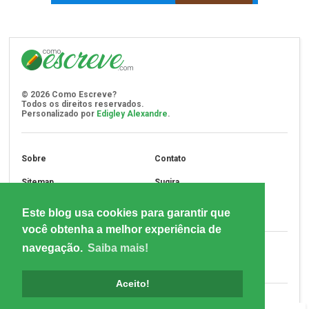
©
2026
Como Escreve?
Todos os direitos reservados.
Personalizado por
Edigley Alexandre
.
Sobre
Contato
Sitemap
Sugira
Assine
Privacidade
Este blog usa cookies para garantir que
você obtenha a melhor experiência de
navegação.
Saiba mais!
Aceito!