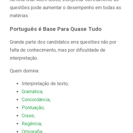
questões pode aumentar o desempenho em todas as
matérias.
Português é Base Para Quase Tudo
Grande parte dos candidatos erra questões não por
falta de conhecimento, mas por dificuldade de
interpretação.
Quem domina:
Interpretação de texto;
Gramática
;
Concordância
;
Pontuação
;
Crase
;
Regência
;
Ortografia
;