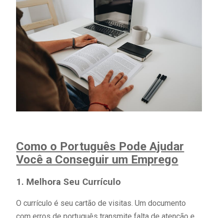
Como o Português Pode Ajudar
Você a Conseguir um Emprego
1. Melhora Seu Currículo
O currículo é seu cartão de visitas. Um documento
com erros de português transmite falta de atenção e