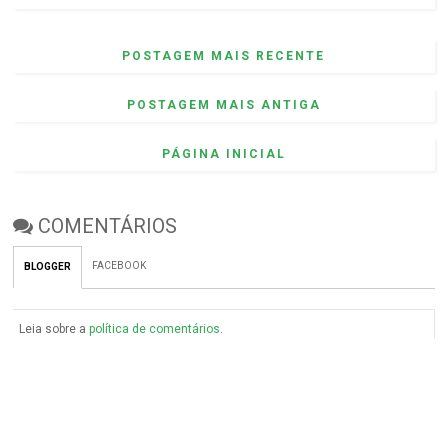
POSTAGEM MAIS RECENTE
POSTAGEM MAIS ANTIGA
PÁGINA INICIAL
COMENTÁRIOS
FACEBOOK
BLOGGER
Leia sobre a
política de comentários
.