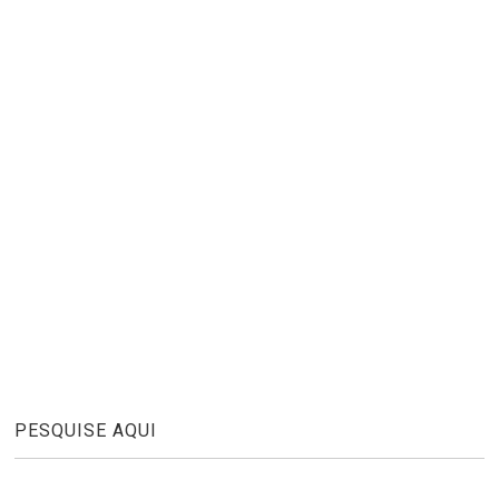
PESQUISE AQUI