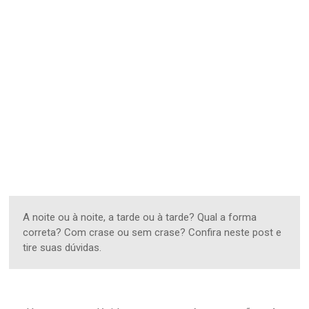
A noite ou à noite, a tarde ou à tarde? Qual a forma
correta? Com crase ou sem crase? Confira neste post e
tire suas dúvidas.