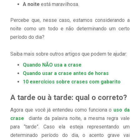
A noite
está maravilhosa.
Percebe que, nesse caso, estamos considerando a
noite como um todo e não determinando um certo
período do dia?
Saiba mais sobre outros artigos que podem te ajudar:
Quando NÃO usa a crase
Quando usar a crase antes de horas
10 exercícios sobre crases com gabarito
A tarde ou à tarde: qual o correto?
Agora que você já entendeu como funciona o
uso da
crase
diante da palavra noite, a mesma regra vale
para “tarde”. Caso ela esteja representando um
determinado período do dia, o acento grave vai