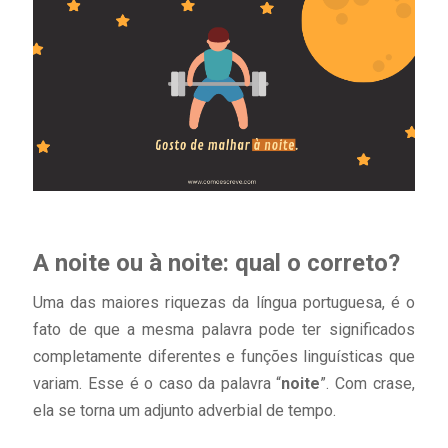
A noite ou à noite: qual o correto?
Uma das maiores riquezas da língua portuguesa, é o
fato de que a mesma palavra pode ter significados
completamente diferentes e funções linguísticas que
variam. Esse é o caso da palavra “
noite
”. Com crase,
ela se torna um adjunto adverbial de tempo.