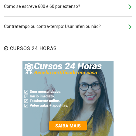
Como se escreve 600 e 60 por extenso?
Contratempo ou contra-tempo: Usar hífen ou não?
CURSOS 24 HORAS