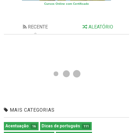
Cursos Online com Certificado
RECENTE
ALEATÓRIO
MAIS CATEGORIAS
Acentuação
Dicas de português
16
111