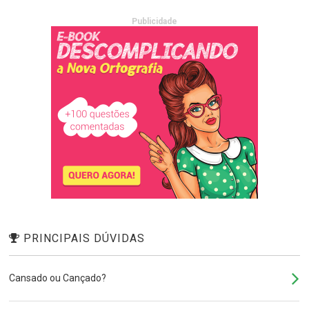
Publicidade
PRINCIPAIS DÚVIDAS
Cansado ou Cançado?