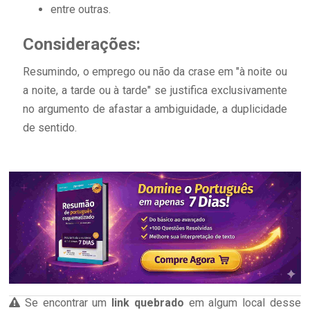
entre outras.
Considerações:
Resumindo, o emprego ou não da crase em "à noite ou
a noite, a tarde ou à tarde" se justifica exclusivamente
no argumento de afastar a ambiguidade, a duplicidade
de sentido.
Se encontrar um
link quebrado
em algum local desse