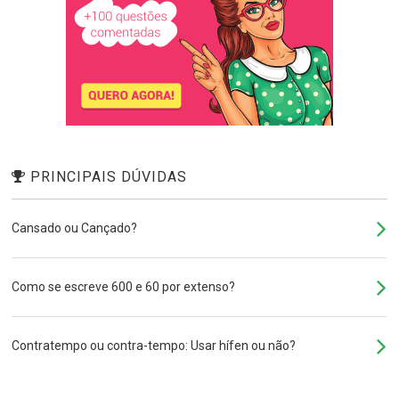
PRINCIPAIS DÚVIDAS
Cansado ou Cançado?
Como se escreve 600 e 60 por extenso?
Contratempo ou contra-tempo: Usar hífen ou não?