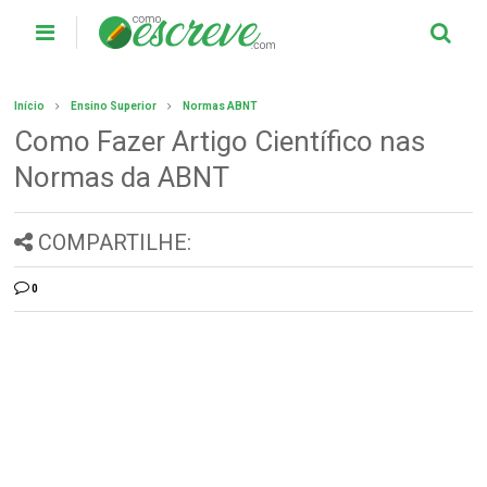
Início
Ensino Superior
Normas ABNT
Como Fazer Artigo Científico nas
Normas da ABNT
COMPARTILHE:
0