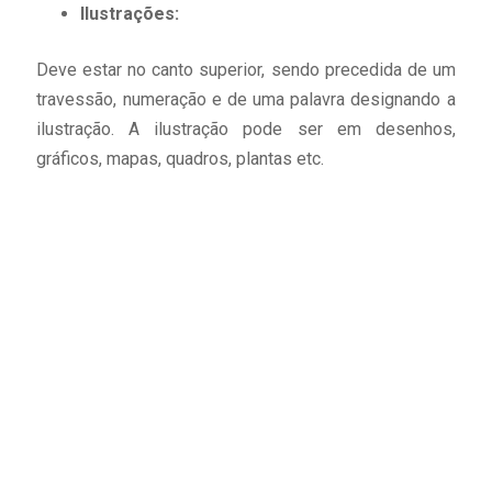
Ilustrações:
Deve estar no canto superior, sendo precedida de um
travessão, numeração e de uma palavra designando a
ilustração. A ilustração pode ser em desenhos,
gráficos, mapas, quadros, plantas etc.