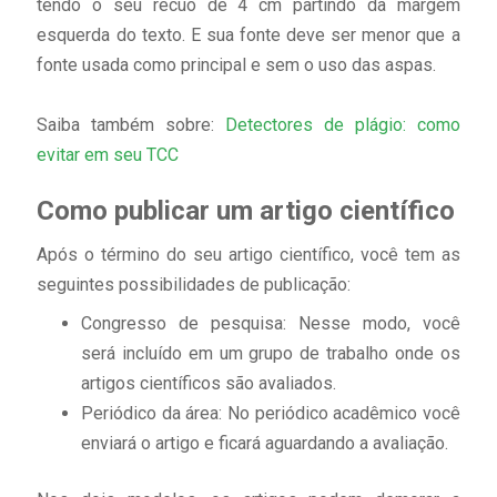
tendo o seu recuo de 4 cm partindo da margem
esquerda do texto. E sua fonte deve ser menor que a
fonte usada como principal e sem o uso das aspas.
Saiba também sobre:
Detectores de plágio: como
evitar em seu TCC
Como publicar um artigo científico
Após o término do seu artigo científico, você tem as
seguintes possibilidades de publicação:
Congresso de pesquisa: Nesse modo, você
será incluído em um grupo de trabalho onde os
artigos científicos são avaliados.
Periódico da área: No periódico acadêmico você
enviará o artigo e ficará aguardando a avaliação.