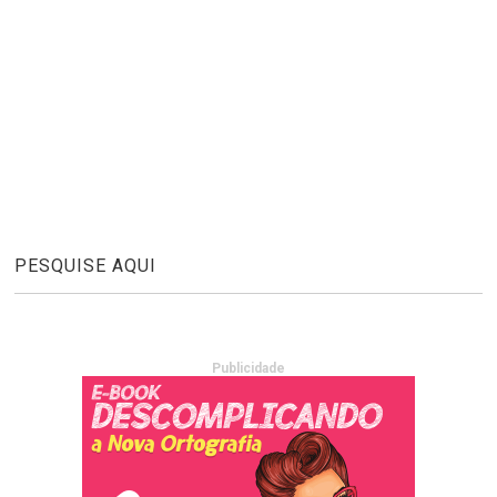
PESQUISE AQUI
Publicidade