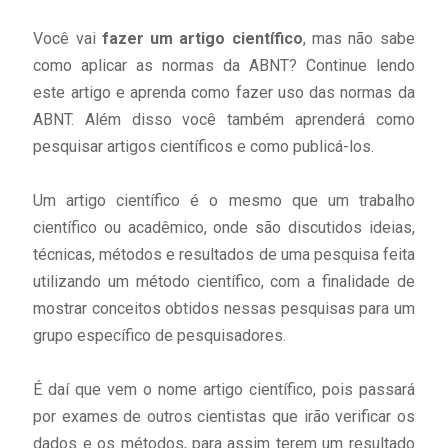
Você vai
fazer um artigo científico
, mas não sabe
como aplicar as normas da ABNT? Continue lendo
este artigo e aprenda como fazer uso das normas da
ABNT. Além disso você também aprenderá como
pesquisar artigos científicos e como publicá-los.
Um artigo científico é o mesmo que um trabalho
científico ou acadêmico, onde são discutidos ideias,
técnicas, métodos e resultados de uma pesquisa feita
utilizando um método científico, com a finalidade de
mostrar conceitos obtidos nessas pesquisas para um
grupo específico de pesquisadores.
É daí que vem o nome artigo científico, pois passará
por exames de outros cientistas que irão verificar os
dados e os métodos, para assim terem um resultado