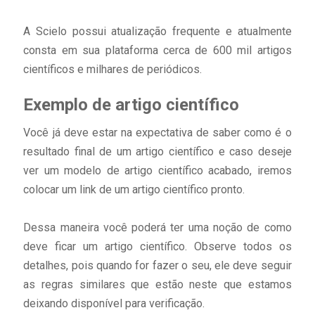
A Scielo possui atualização frequente e atualmente
consta em sua plataforma cerca de 600 mil artigos
científicos e milhares de periódicos.
Exemplo de artigo científico
Você já deve estar na expectativa de saber como é o
resultado final de um artigo científico e caso deseje
ver um modelo de artigo científico acabado, iremos
colocar um link de um artigo científico pronto.
Dessa maneira você poderá ter uma noção de como
deve ficar um artigo científico. Observe todos os
detalhes, pois quando for fazer o seu, ele deve seguir
as regras similares que estão neste que estamos
deixando disponível para verificação.