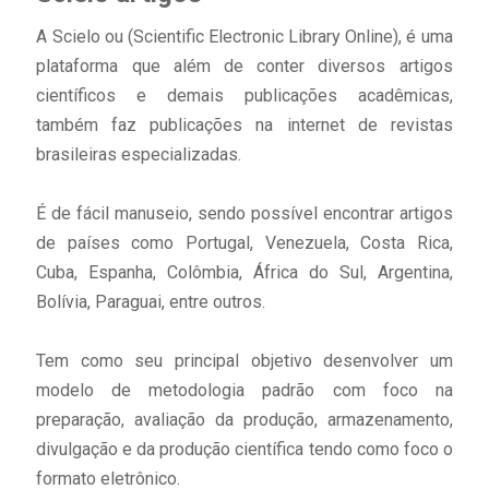
A Scielo ou (Scientific Electronic Library Online), é uma
plataforma que além de conter diversos artigos
científicos e demais publicações acadêmicas,
também faz publicações na internet de revistas
brasileiras especializadas.
É de fácil manuseio, sendo possível encontrar artigos
de países como Portugal, Venezuela, Costa Rica,
Cuba, Espanha, Colômbia, África do Sul, Argentina,
Bolívia, Paraguai, entre outros.
Tem como seu principal objetivo desenvolver um
modelo de metodologia padrão com foco na
preparação, avaliação da produção, armazenamento,
divulgação e da produção científica tendo como foco o
formato eletrônico.