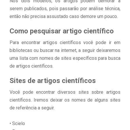
Nos dois modelos, os artigos podem demorar a
serem publicados, pois passarão por análise técnica,
então não precisa assustado caso demore um pouco.
Como pesquisar artigo científico
Para encontrar artigos científicos você pode ir em
bibliotecas ou buscar na internet, a seguir deixaremos
uma lista com nomes de sites específicos para busca
de artigos científicos.
Sites de artigos científicos
Você pode encontrar diversos sites sobre artigos
científicos. Iremos deixar os nomes de alguns sites
de referência a seguir.
• Scielo