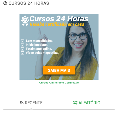
CURSOS 24 HORAS
Cursos Online com Certificado
RECENTE
ALEATÓRIO