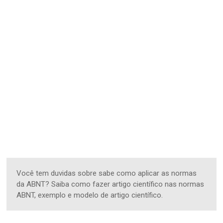
Você tem duvidas sobre sabe como aplicar as normas
da ABNT? Saiba como fazer artigo científico nas normas
ABNT, exemplo e modelo de artigo científico.