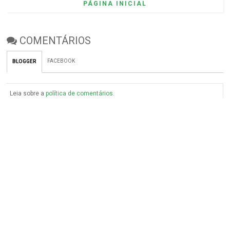
PÁGINA INICIAL
COMENTÁRIOS
FACEBOOK
BLOGGER
Leia sobre a
política de comentários
.