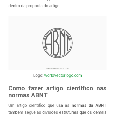
dentro da proposta do artigo.
Logo:
worldvectorlogo.com
Como fazer artigo científico nas
normas ABNT
Um artigo científico que usa as
normas da ABNT
também segue as divisões estruturais que os demais