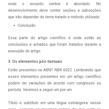
onde o assunto central é abordado. No
desenvolvimento deve conter seções e subseções
que irão depender do tema tratado e método utilizado.
Conclusão
Essa parte do artigo científico é onde estão as
conclusões e achados que foram tratados durante a
execução do artigo.
3.
Os elementos pós-textuais
Estão presentes na ABNT NBR 6022. Lembrando que
esses elementos presentes em um artigo científico
podem ter variações de acordo com congresso ou
período. Veremos a seguir um por um.
Título e subtítulo em uma língua estrangeira: nesse