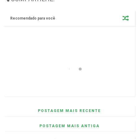
Recomendado para você
POSTAGEM MAIS RECENTE
POSTAGEM MAIS ANTIGA