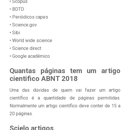
• Scopus
• BDTD
• Periódicos capes
• Science.gov
• Sibi
• World wide science
• Science direct
• Google acadêmico
Quantas páginas tem um artigo
cientifico ABNT 2018
Uma das dúvidas de quem vai fazer um artigo
científico é a quantidade de páginas permitidas.
Normalmente um artigo científico deve conter de 15 a
20 páginas.
Scielo artigos