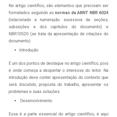
No artigo científico, são elementos que precisam ser
formatados seguindo as
normas da ABNT NBR 6024
(relacionado a numeração sucessiva de seções,
subseções e dos capítulos do documento) e
NBR10520 (se trata da apresentação de citações do
documento).
Introdução
É um dos pontos de destaque no artigo científico, pois
é onde começa a despertar o interesse do leitor. Na
introdução deve conter apresentação do contexto que
será discutido, proposta do trabalho, apresentar os
problemas e suas soluções.
Desenvolvimento
Essa é a parte essencial do artigo científico, é aqui