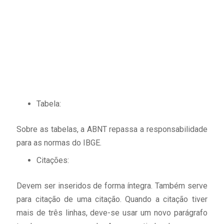
Tabela:
Sobre as tabelas, a ABNT repassa a responsabilidade
para as normas do IBGE.
Citações:
Devem ser inseridos de forma íntegra. Também serve
para citação de uma citação. Quando a citação tiver
mais de três linhas, deve-se usar um novo parágrafo