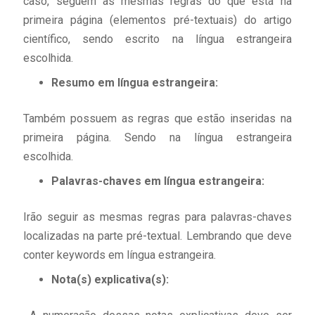
caso, seguem as mesmas regras do que está na
primeira página (elementos pré-textuais) do artigo
científico, sendo escrito na língua estrangeira
escolhida.
Resumo em língua estrangeira:
Também possuem as regras que estão inseridas na
primeira página. Sendo na língua estrangeira
escolhida.
Palavras-chaves em língua estrangeira:
Irão seguir as mesmas regras para palavras-chaves
localizadas na parte pré-textual. Lembrando que deve
conter keywords em língua estrangeira.
Nota(s) explicativa(s):