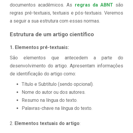
documentos acadêmicos. As
regras da ABNT
são
regras pré-textuais, textuais e pós-textuais. Veremos
a seguir a sua estrutura com essas normas.
Estrutura de um artigo científico
1.
Elementos pré-textuais:
São elementos que antecedem a parte do
desenvolvimento do artigo. Apresentam informações
de identificação do artigo como:
Título e Subtítulo (sendo opcional).
Nome do autor ou dos autores.
Resumo na língua do texto.
Palavras-chave na língua do texto.
2.
Elementos textuais do artigo
: