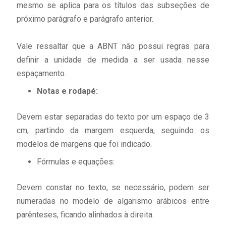
mesmo se aplica para os títulos das subseções de
próximo parágrafo e parágrafo anterior.
Vale ressaltar que a ABNT não possui regras para
definir a unidade de medida a ser usada nesse
espaçamento.
Notas e rodapé:
Devem estar separadas do texto por um espaço de 3
cm, partindo da margem esquerda, seguindo os
modelos de margens que foi indicado.
Fórmulas e equações:
Devem constar no texto, se necessário, podem ser
numeradas no modelo de algarismo arábicos entre
parênteses, ficando alinhados à direita.