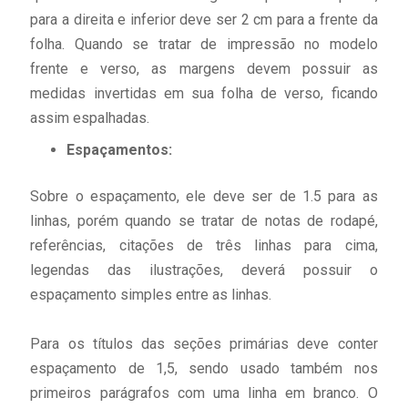
para a direita e inferior deve ser 2 cm para a frente da
folha. Quando se tratar de impressão no modelo
frente e verso, as margens devem possuir as
medidas invertidas em sua folha de verso, ficando
assim espalhadas.
Espaçamentos:
Sobre o espaçamento, ele deve ser de 1.5 para as
linhas, porém quando se tratar de notas de rodapé,
referências, citações de três linhas para cima,
legendas das ilustrações, deverá possuir o
espaçamento simples entre as linhas.
Para os títulos das seções primárias deve conter
espaçamento de 1,5, sendo usado também nos
primeiros parágrafos com uma linha em branco. O