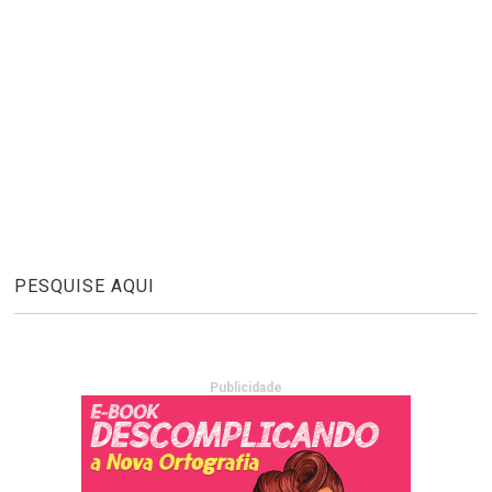
PESQUISE AQUI
Publicidade