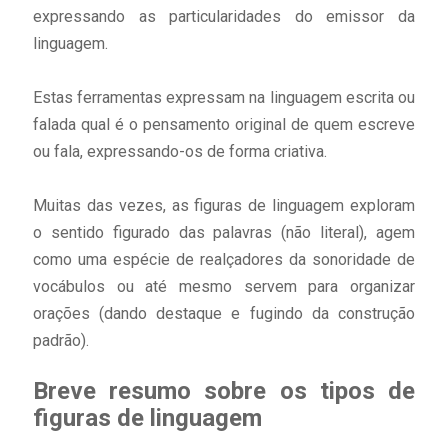
expressando as particularidades do emissor da
linguagem.
Estas ferramentas expressam na linguagem escrita ou
falada qual é o pensamento original de quem escreve
ou fala, expressando-os de forma criativa.
Muitas das vezes, as figuras de linguagem exploram
o sentido figurado das palavras (não literal), agem
como uma espécie de realçadores da sonoridade de
vocábulos ou até mesmo servem para organizar
orações (dando destaque e fugindo da construção
padrão).
Breve resumo sobre os tipos de
figuras de linguagem