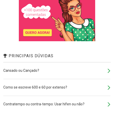
PRINCIPAIS DÚVIDAS
Cansado ou Cançado?
Como se escreve 600 e 60 por extenso?
Contratempo ou contra-tempo: Usar hífen ou não?