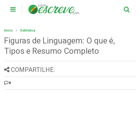
Início
Estilística
Figuras de Linguagem: O que é,
Tipos e Resumo Completo
COMPARTILHE:
0