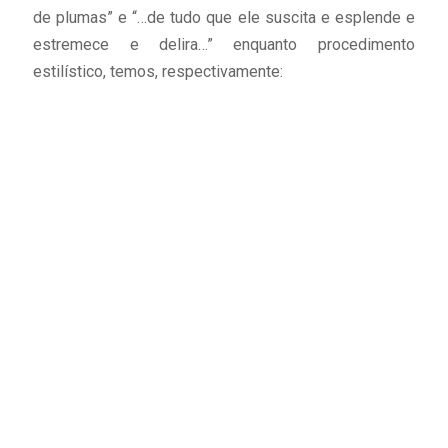
de plumas” e “…de tudo que ele suscita e esplende e
estremece e delira…” enquanto procedimento
estilístico, temos, respectivamente: