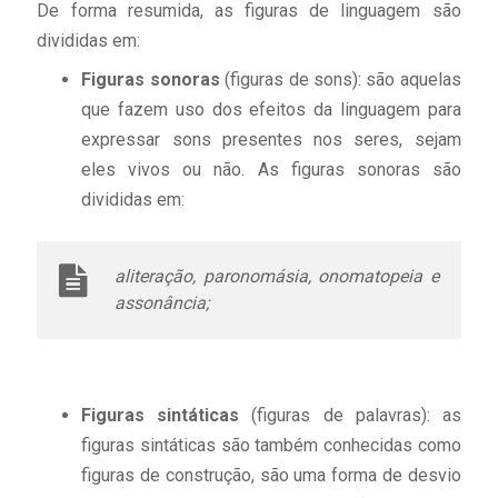
De forma resumida, as figuras de linguagem são
divididas em:
Figuras sonoras
(figuras de sons): são aquelas
que fazem uso dos efeitos da linguagem para
expressar sons presentes nos seres, sejam
eles vivos ou não. As figuras sonoras são
divididas em:
aliteração, paronomásia, onomatopeia e
assonância;
Figuras sintáticas
(figuras de palavras): as
figuras sintáticas são também conhecidas como
figuras de construção, são uma forma de desvio