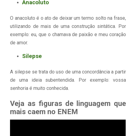
Anacoluto
O anacoluto é o ato de deixar um termo solto na frase,
utilizando de mais de uma construção sintática. Por
exemplo: eu, que o chamava de paixão e meu coração
de amor.
Silepse
A silepse se trata do uso de uma concordância a partir
de uma ideia subentendida. Por exemplo: vossa
senhoria é muito conhecida.
Veja as figuras de linguagem que
mais caem no ENEM