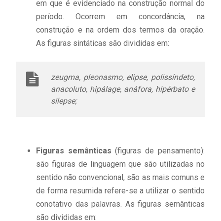
em que é evidenciado na construção normal do
período. Ocorrem em concordância, na
construção e na ordem dos termos da oração.
As figuras sintáticas são divididas em:
zeugma, pleonasmo, elipse, polissíndeto,
anacoluto, hipálage, anáfora, hipérbato e
silepse;
Figuras semânticas
(figuras de pensamento):
são figuras de linguagem que são utilizadas no
sentido não convencional, são as mais comuns e
de forma resumida refere-se a utilizar o sentido
conotativo das palavras. As figuras semânticas
são divididas em: