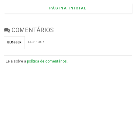
PÁGINA INICIAL
COMENTÁRIOS
FACEBOOK
BLOGGER
Leia sobre a
política de comentários
.