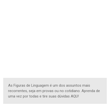
As Figuras de Linguagem é um dos assuntos mais
recorrentes, seja em provas ou no cotidiano. Aprenda de
uma vez por todas e tire suas dúvidas AQU!