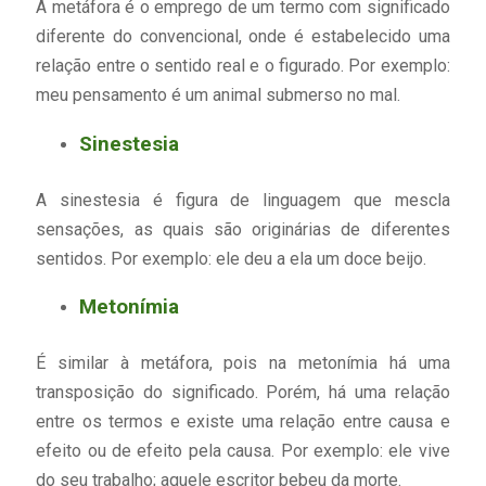
A metáfora é o emprego de um termo com significado
diferente do convencional, onde é estabelecido uma
relação entre o sentido real e o figurado. Por exemplo:
meu pensamento é um animal submerso no mal.
Sinestesia
A sinestesia é figura de linguagem que mescla
sensações, as quais são originárias de diferentes
sentidos. Por exemplo: ele deu a ela um doce beijo.
Metonímia
É similar à metáfora, pois na metonímia há uma
transposição do significado. Porém, há uma relação
entre os termos e existe uma relação entre causa e
efeito ou de efeito pela causa. Por exemplo: ele vive
do seu trabalho; aquele escritor bebeu da morte.