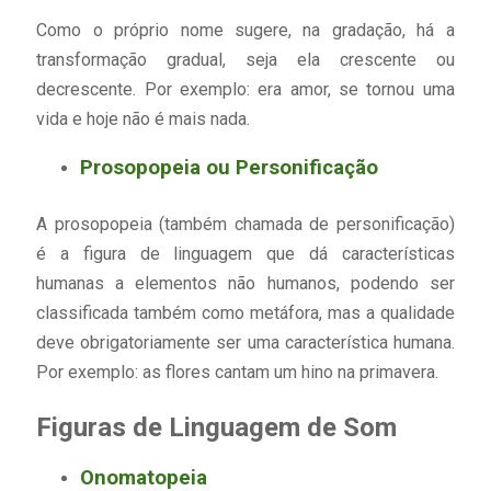
Como o próprio nome sugere, na gradação, há a
transformação gradual, seja ela crescente ou
decrescente. Por exemplo: era amor, se tornou uma
vida e hoje não é mais nada.
Prosopopeia ou Personificação
A prosopopeia (também chamada de personificação)
é a figura de linguagem que dá características
humanas a elementos não humanos, podendo ser
classificada também como metáfora, mas a qualidade
deve obrigatoriamente ser uma característica humana.
Por exemplo: as flores cantam um hino na primavera.
Figuras de Linguagem de Som
Onomatopeia