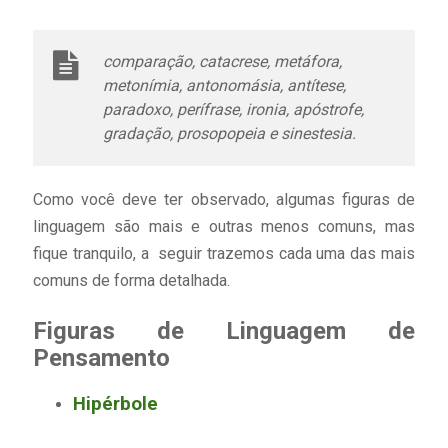
comparação, catacrese, metáfora,
metonímia, antonomásia, antítese,
paradoxo, perífrase, ironia, apóstrofe,
gradação, prosopopeia e sinestesia.
Como você deve ter observado, algumas figuras de
linguagem são mais e outras menos comuns, mas
fique tranquilo, a seguir trazemos cada uma das mais
comuns de forma detalhada.
Figuras de Linguagem de
Pensamento
Hipérbole