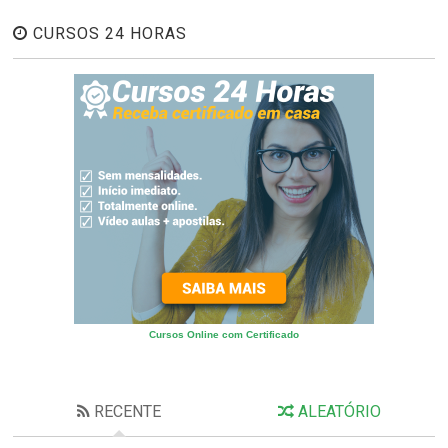
CURSOS 24 HORAS
Cursos Online com Certificado
RECENTE
ALEATÓRIO