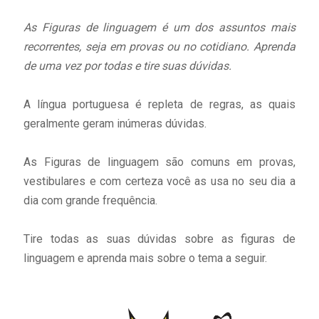
As Figuras de linguagem é um dos assuntos mais
recorrentes, seja em provas ou no cotidiano. Aprenda
de uma vez por todas e tire suas dúvidas.
A língua portuguesa é repleta de regras, as quais
geralmente geram inúmeras dúvidas.
As Figuras de linguagem são comuns em provas,
vestibulares e com certeza você as usa no seu dia a
dia com grande frequência.
Tire todas as suas dúvidas sobre as figuras de
linguagem e aprenda mais sobre o tema a seguir.