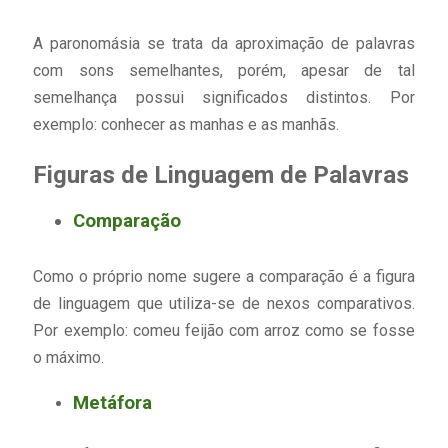
A paronomásia se trata da aproximação de palavras
com sons semelhantes, porém, apesar de tal
semelhança possui significados distintos. Por
exemplo: conhecer as manhas e as manhãs.
Figuras de Linguagem de Palavras
Comparação
Como o próprio nome sugere a comparação é a figura
de linguagem que utiliza-se de nexos comparativos.
Por exemplo: comeu feijão com arroz como se fosse
o máximo.
Metáfora