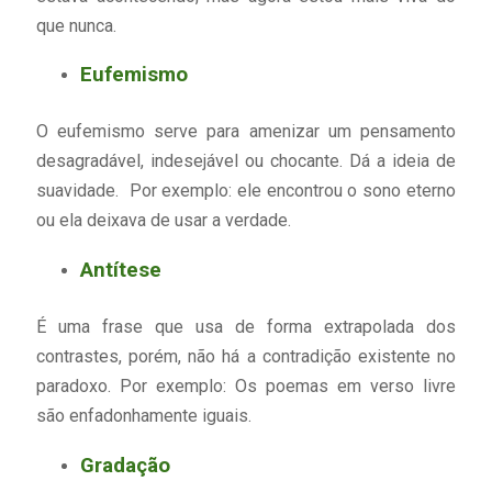
que nunca.
Eufemismo
O eufemismo serve para amenizar um pensamento
desagradável, indesejável ou chocante. Dá a ideia de
suavidade. Por exemplo: ele encontrou o sono eterno
ou ela deixava de usar a verdade.
Antítese
É uma frase que usa de forma extrapolada dos
contrastes, porém, não há a contradição existente no
paradoxo. Por exemplo: Os poemas em verso livre
são enfadonhamente iguais.
Gradação