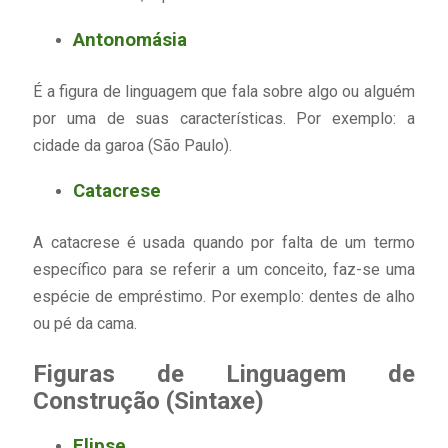
Antonomásia
É a figura de linguagem que fala sobre algo ou alguém
por uma de suas características. Por exemplo: a
cidade da garoa (São Paulo).
Catacrese
A catacrese é usada quando por falta de um termo
específico para se referir a um conceito, faz-se uma
espécie de empréstimo. Por exemplo: dentes de alho
ou pé da cama.
Figuras de Linguagem de
Construção (Sintaxe)
Elipse