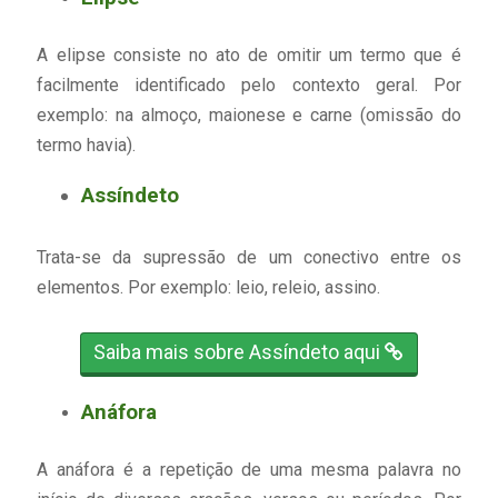
A elipse consiste no ato de omitir um termo que é
facilmente identificado pelo contexto geral. Por
exemplo: na almoço, maionese e carne (omissão do
termo havia).
Assíndeto
Trata-se da supressão de um conectivo entre os
elementos. Por exemplo: leio, releio, assino.
Saiba mais sobre Assíndeto aqui
Anáfora
A anáfora é a repetição de uma mesma palavra no