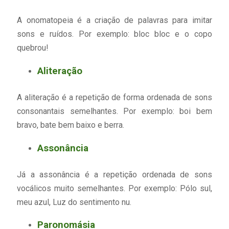
A onomatopeia é a criação de palavras para imitar
sons e ruídos. Por exemplo: bloc bloc e o copo
quebrou!
Aliteração
A aliteração é a repetição de forma ordenada de sons
consonantais semelhantes. Por exemplo: boi bem
bravo, bate bem baixo e berra.
Assonância
Já a assonância é a repetição ordenada de sons
vocálicos muito semelhantes. Por exemplo: Pólo sul,
meu azul, Luz do sentimento nu.
Paronomásia