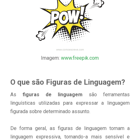
Imagem:
www.freepik.com
O que são Figuras de Linguagem?
As
figuras de linguagem
são ferramentas
linguísticas utilizadas para expressar a linguagem
figurada sobre determinado assunto.
De forma geral, as figuras de linguagem tornam a
linguagem expressiva, tornando-a mais sensível e