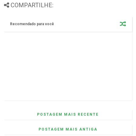
COMPARTILHE:
Recomendado para você
POSTAGEM MAIS RECENTE
POSTAGEM MAIS ANTIGA