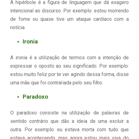
A hipérbole é a figura de linguagem que dá exagero
intencional ao discurso. Por exemplo: estou morrendo
de fome ou quase tive um ataque cardíaco com a
notícia.
Ironia
A ironia é a utilização de termos com a intenção de
expressar o oposto ao seu significado. Por exemplo:
estou muito feliz por te ver agindo dessa forma, disse
uma mãe que foi contrariada pelo seu filho.
Paradoxo
O paradoxo consiste na utilização de palavras de
sentido contrário que dão a ideia de uma excluir a
outra. Por exemplo: eu estava morta com tudo que
estava acontecendo, mas agora estou mais viva do