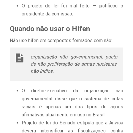
O projeto de lei foi mal feito — justificou o
presidente da comissão.
Quando não usar o Hífen
Não use hífen em compostos formados com não:
organização não governamental, pacto
de não proliferação de armas nucleares,
não índios.
O diretor-executivo da organização não
governamental disse que o sistema de cotas
raciais é apenas um dos tipos de ações
afirmativas atualmente em uso no Brasil.
Projeto de lei do Senado estipula que a Anvisa
deverá intensificar as fiscalizações contra