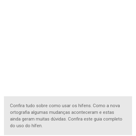
Confira tudo sobre como usar os hifens. Como a nova
ortografia algumas mudanças aconteceram e estas
ainda geram muitas dúvidas. Confira este guia completo
do uso do hífen.