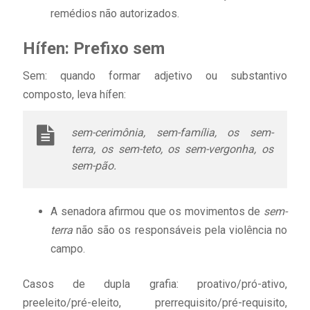
remédios não autorizados.
Hífen: Prefixo sem
Sem: quando formar adjetivo ou substantivo
composto, leva hífen:
sem-cerimônia, sem-família, os sem-
terra, os sem-teto, os sem-vergonha, os
sem-pão.
A senadora afirmou que os movimentos de
sem-
terra
não são os responsáveis pela violência no
campo.
Casos de dupla grafia: proativo/pró-ativo,
preeleito/pré-eleito, prerrequisito/pré-requisito,