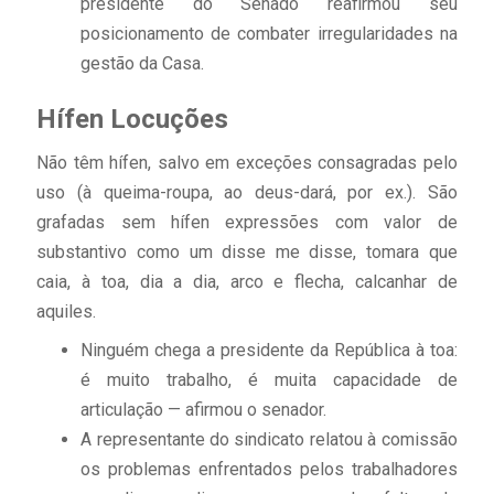
presidente do Senado reafirmou seu
posicionamento de combater irregularidades na
gestão da Casa.
Hífen Locuções
Não têm hífen, salvo em exceções consagradas pelo
uso (à queima-roupa, ao deus-dará, por ex.). São
grafadas sem hífen expressões com valor de
substantivo como um disse me disse, tomara que
caia, à toa, dia a dia, arco e flecha, calcanhar de
aquiles.
Ninguém chega a presidente da República à toa:
é muito trabalho, é muita capacidade de
articulação — afirmou o senador.
A representante do sindicato relatou à comissão
os problemas enfrentados pelos trabalhadores