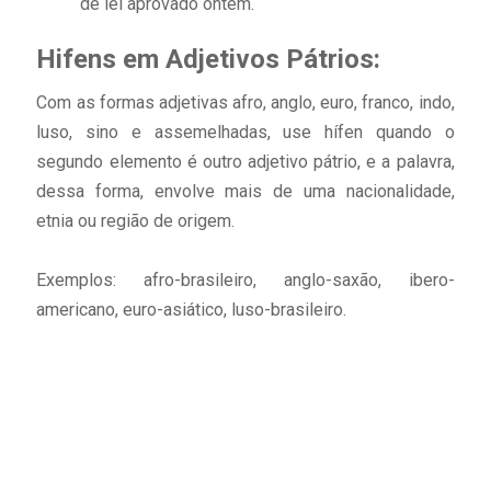
de lei aprovado ontem.
Hifens em Adjetivos Pátrios:
Com as formas adjetivas afro, anglo, euro, franco, indo,
luso, sino e assemelhadas, use hífen quando o
segundo elemento é outro adjetivo pátrio, e a palavra,
dessa forma, envolve mais de uma nacionalidade,
etnia ou região de origem.
Exemplos: afro-brasileiro, anglo-saxão, ibero-
americano, euro-asiático, luso-brasileiro.