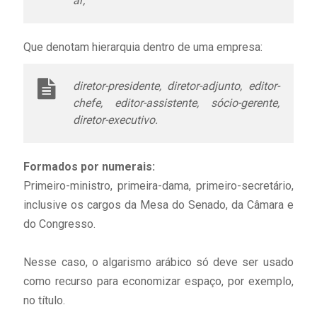
ar;
Que denotam hierarquia dentro de uma empresa:
diretor-presidente, diretor-adjunto, editor-
chefe, editor-assistente, sócio-gerente,
diretor-executivo.
Formados por numerais:
Primeiro-ministro, primeira-dama, primeiro-secretário,
inclusive os cargos da Mesa do Senado, da Câmara e
do Congresso.
Nesse caso, o algarismo arábico só deve ser usado
como recurso para economizar espaço, por exemplo,
no título.