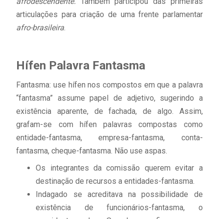
afrodescendente.
Também participou das primeiras
articulações para criação de uma frente parlamentar
afro-brasileira
.
Hífen Palavra Fantasma
Fantasma: use hífen nos compostos em que a palavra
“fantasma” assume papel de adjetivo, sugerindo a
existência aparente, de fachada, de algo. Assim,
grafam-se com hífen palavras compostas como
entidade-fantasma, empresa-fantasma, conta-
fantasma, cheque-fantasma. Não use aspas.
Os integrantes da comissão querem evitar a
destinação de recursos a entidades-fantasma.
Indagado se acreditava na possibilidade de
existência de funcionários-fantasma, o