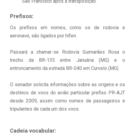
São Francisco após a transposição.
Prefixos:
Os prefixos em nomes, como os de rodovia e
aeronave, são ligados por hífen.
Passará a chamar-se Rodovia Guimarães Rosa o
trecho da BR-135 entre Januária (MG) e o
entroncamento da estrada BR-040 em Curvelo (MG).
O senador solicita informações sobre as origens e os
destinos de voos do avião particular prefixo PR-AJT
desde 2009, assim como nomes de passageiros e
tripulantes de cada um dos voos.
Cadeia vocabular
: