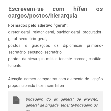
Escrevem-se com hífen os
cargos/postos/hierarquia
Formados pelo adjetivo “geral":
diretor-geral, relator-geral, ouvidor-geral; procurador-
geral, secretário-geral;
postos e gradações da diplomacia: primeiro-
secretário, segundo-secretário;
postos da hierarquia militar: tenente-coronel, capitão-
tenente.
Atenção: nomes compostos com elemento de ligação
preposicionado ficam sem hífen:
brigadeiro do ar, general de exército,
general de brigada, tenente-brigadeiro do