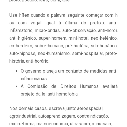
Use hífen quando a palavra seguinte começar com h
ou com vogal igual à última do prefixo: anti-
inflamatório, micro-ondas, auto-observação, anti-herói,
anti-higiênico, super-homem, mini-hotel, neo-helênico,
co-herdeiro, sobre-humano, pré-história, sub-hepático,
auto-hipnose, neo-humanismo, semi-hospitalar, proto-
história, anti-horário.
O governo planeja um conjunto de medidas anti-
inflacionárias.
A Comissão de Direitos Humanos avaliará
projeto da lei anti-homofobia.
Nos demais casos, escreva junto: aeroespacial,
agroindustrial, autoaprendizagem, contraindicação,
minirreforma, macroeconomia, ultrassom, minissaia,