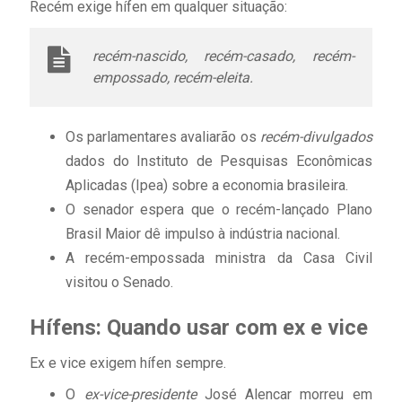
Recém exige hífen em qualquer situação:
recém-nascido, recém-casado, recém-
empossado, recém-eleita.
Os parlamentares avaliarão os
recém-divulgados
dados do Instituto de Pesquisas Econômicas
Aplicadas (Ipea) sobre a economia brasileira.
O senador espera que o recém-lançado Plano
Brasil Maior dê impulso à indústria nacional.
A recém-empossada ministra da Casa Civil
visitou o Senado.
Hífens: Quando usar com ex e vice
Ex e vice exigem hífen sempre.
O
ex-vice-presidente
José Alencar morreu em