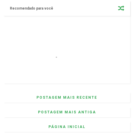
Recomendado para você
POSTAGEM MAIS RECENTE
POSTAGEM MAIS ANTIGA
PÁGINA INICIAL