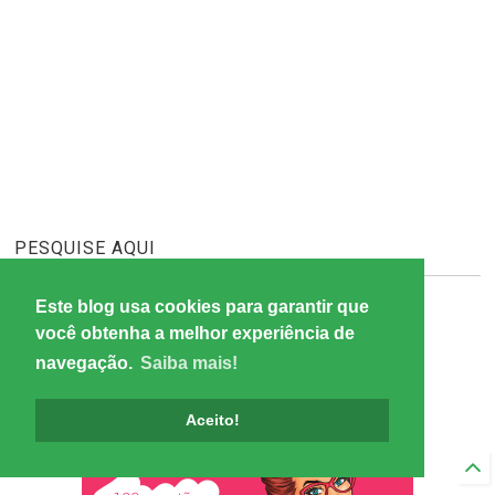
PESQUISE AQUI
Este blog usa cookies para garantir que
você obtenha a melhor experiência de
Publicidade
navegação.
Saiba mais!
Aceito!