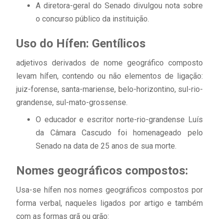
A diretora-geral do Senado divulgou nota sobre
o concurso público da instituição.
Uso do Hífen: Gentílicos
adjetivos derivados de nome geográfico composto
levam hífen, contendo ou não elementos de ligação:
juiz-forense, santa-mariense, belo-horizontino, sul-rio-
grandense, sul-mato-grossense.
O educador e escritor norte-rio-grandense Luís
da Câmara Cascudo foi homenageado pelo
Senado na data de 25 anos de sua morte.
Nomes geográficos compostos:
Usa-se hífen nos nomes geográficos compostos por
forma verbal, naqueles ligados por artigo e também
com as formas grã ou grão: