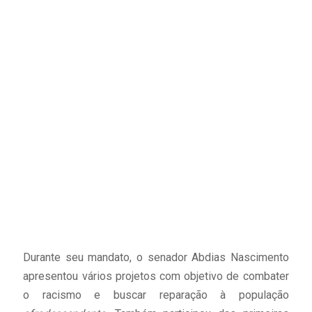
Durante seu mandato, o senador Abdias Nascimento
apresentou vários projetos com objetivo de combater
o racismo e buscar reparação à população