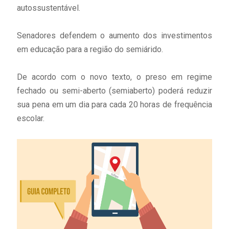
autossustentável.
Senadores defendem o aumento dos investimentos
em educação para a região do semiárido.
De acordo com o novo texto, o preso em regime
fechado ou semi-aberto (semiaberto) poderá reduzir
sua pena em um dia para cada 20 horas de frequência
escolar.