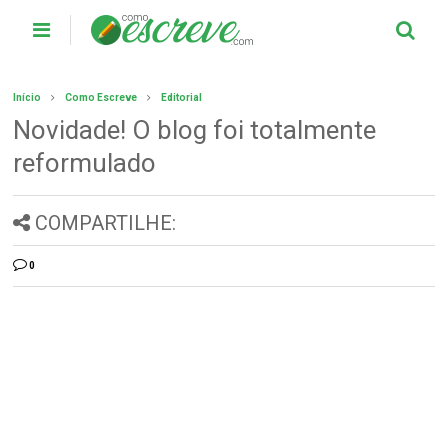
Início
Como Escreve
Editorial
Novidade! O blog foi totalmente
reformulado
COMPARTILHE:
0