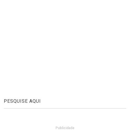
PESQUISE AQUI
Publicidade