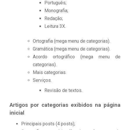
Português;
Monografia;
Redação;
Leitura 3X.
Ortografia (mega menu de categorias).
Gramática (mega menu de categorias).
Acordo ortográfico (mega menu de
categorias).
Mais categorias.
Serviços.
Revisão de textos.
Artigos por categorias exibidos na página
inicial
Principais posts (4 posts);