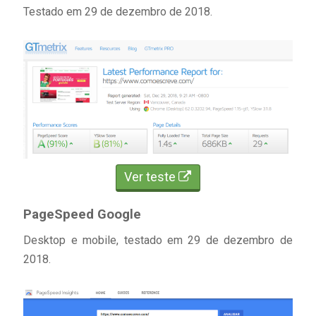
Testado em 29 de dezembro de 2018.
Ver teste
PageSpeed Google
Desktop e mobile, testado em 29 de dezembro de
2018.