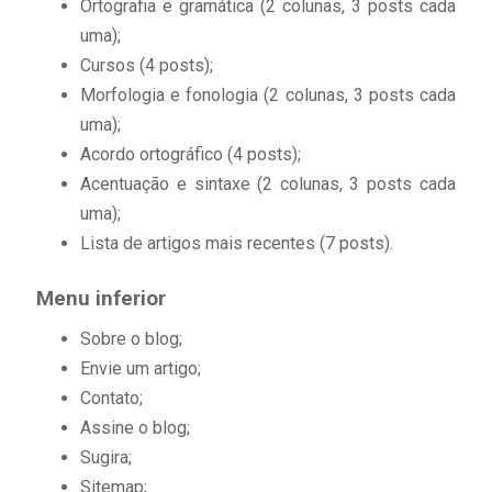
Ortografia e gramática (2 colunas, 3 posts cada
uma);
Cursos (4 posts);
Morfologia e fonologia (2 colunas, 3 posts cada
uma);
Acordo ortográfico (4 posts);
Acentuação e sintaxe (2 colunas, 3 posts cada
uma);
Lista de artigos mais recentes (7 posts).
Menu inferior
Sobre o blog;
Envie um artigo;
Contato;
Assine o blog;
Sugira;
Sitemap;