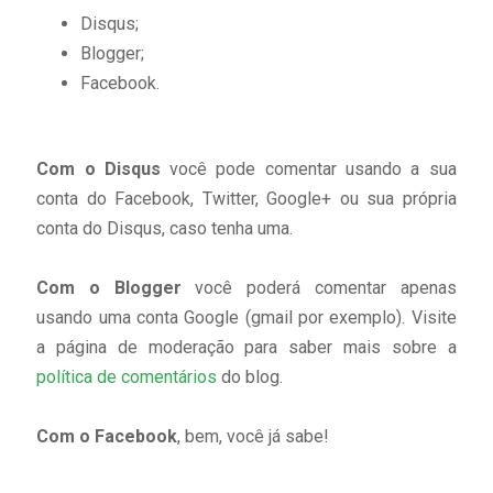
Disqus;
Blogger;
Facebook.
Com o Disqus
você pode comentar usando a sua
conta do Facebook, Twitter, Google+ ou sua própria
conta do Disqus, caso tenha uma.
Com o Blogger
você poderá comentar apenas
usando uma conta Google (gmail por exemplo). Visite
a página de moderação para saber mais sobre a
política de comentários
do blog.
Com o Facebook
, bem, você já sabe!