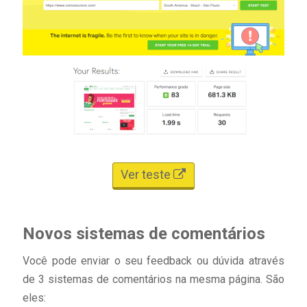
Ver teste
Novos sistemas de comentários
Você pode enviar o seu feedback ou dúvida através
de 3 sistemas de comentários na mesma página. São
eles: