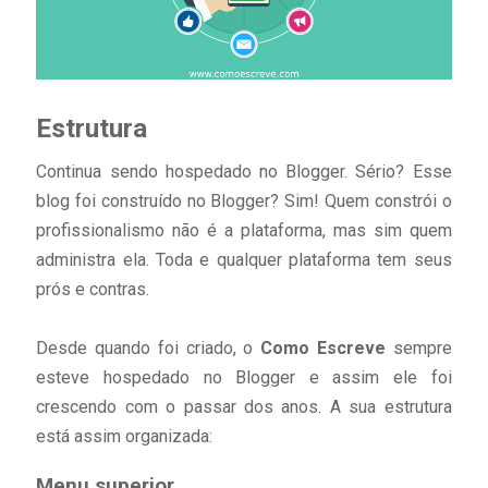
Estrutura
Continua sendo hospedado no Blogger. Sério? Esse
blog foi construído no Blogger? Sim! Quem constrói o
profissionalismo não é a plataforma, mas sim quem
administra ela. Toda e qualquer plataforma tem seus
prós e contras.
Desde quando foi criado, o
Como Escreve
sempre
esteve hospedado no Blogger e assim ele foi
crescendo com o passar dos anos. A sua estrutura
está assim organizada:
Menu superior