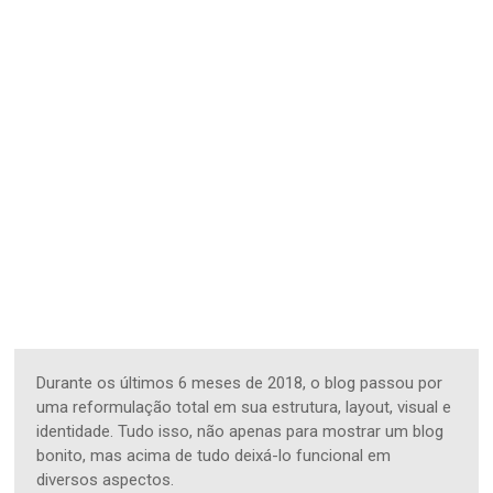
Durante os últimos 6 meses de 2018, o blog passou por
uma reformulação total em sua estrutura, layout, visual e
identidade. Tudo isso, não apenas para mostrar um blog
bonito, mas acima de tudo deixá-lo funcional em
diversos aspectos.