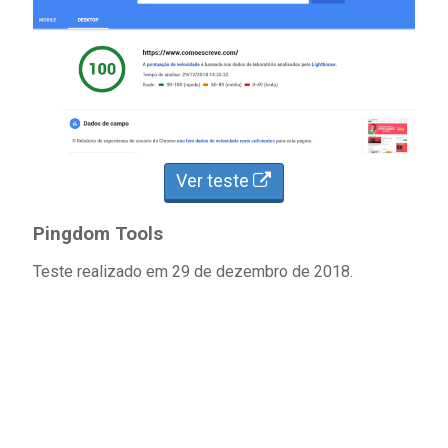
Ver teste
Pingdom Tools
Teste realizado em 29 de dezembro de 2018.