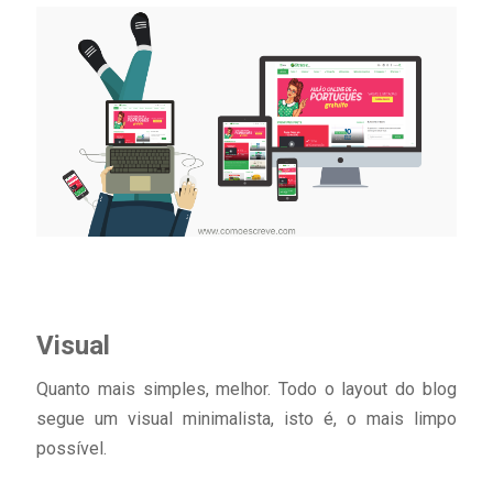
Visual
Quanto mais simples, melhor. Todo o layout do blog
segue um visual minimalista, isto é, o mais limpo
possível.