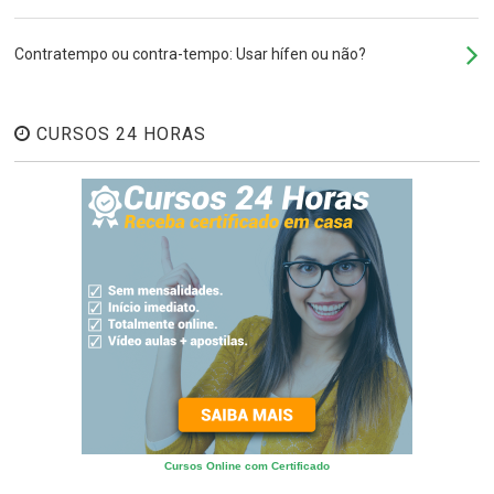
Contratempo ou contra-tempo: Usar hífen ou não?
CURSOS 24 HORAS
Cursos Online com Certificado