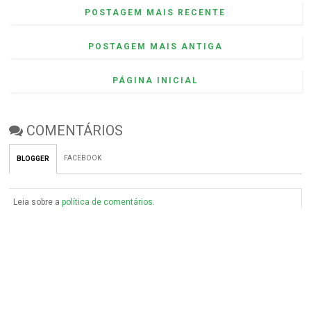
POSTAGEM MAIS RECENTE
POSTAGEM MAIS ANTIGA
PÁGINA INICIAL
COMENTÁRIOS
FACEBOOK
BLOGGER
Leia sobre a
política de comentários
.