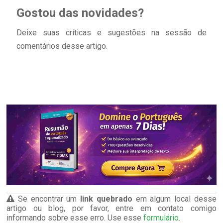
Gostou das novidades?
Deixe suas críticas e sugestões na sessão de
comentários desse artigo.
Se encontrar um
link quebrado
em algum local desse
artigo ou blog, por favor, entre em contato comigo
informando sobre esse erro. Use esse
formulário
.