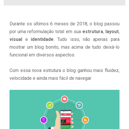
Durante os últimos 6 meses de 2018, o blog passou
por uma reformulação total em sua
estrutura
,
layout
,
visual
e
identidade
. Tudo isso, não apenas para
mostrar um blog bonito, mas acima de tudo deixá-lo
funcional em diversos aspectos.
Com essa nova estrutura o blog ganhou mais fluidez,
velocidade e ainda mais fácil de navegar.