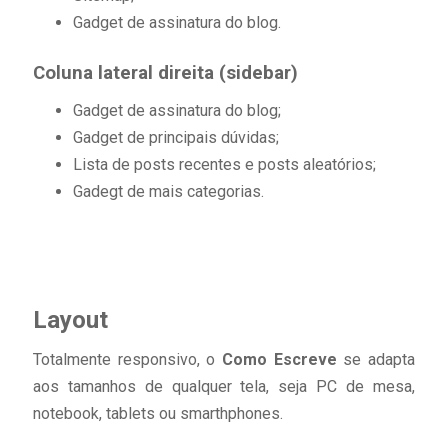
Gadget de assinatura do blog.
Coluna lateral direita (sidebar)
Gadget de assinatura do blog;
Gadget de principais dúvidas;
Lista de posts recentes e posts aleatórios;
Gadegt de mais categorias.
Layout
Totalmente responsivo, o
Como Escreve
se adapta
aos tamanhos de qualquer tela, seja PC de mesa,
notebook, tablets ou smarthphones.