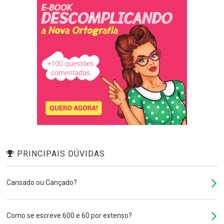
PRINCIPAIS DÚVIDAS
Cansado ou Cançado?
Como se escreve 600 e 60 por extenso?