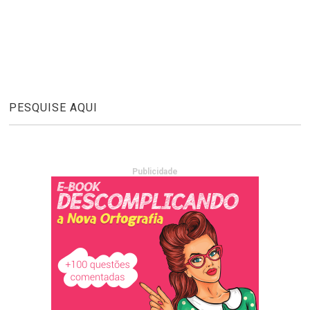
PESQUISE AQUI
Publicidade