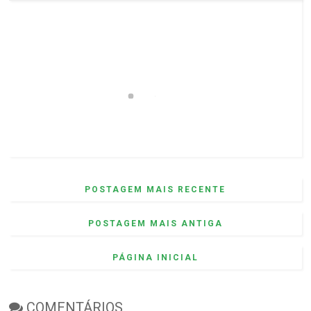
POSTAGEM MAIS RECENTE
POSTAGEM MAIS ANTIGA
PÁGINA INICIAL
COMENTÁRIOS