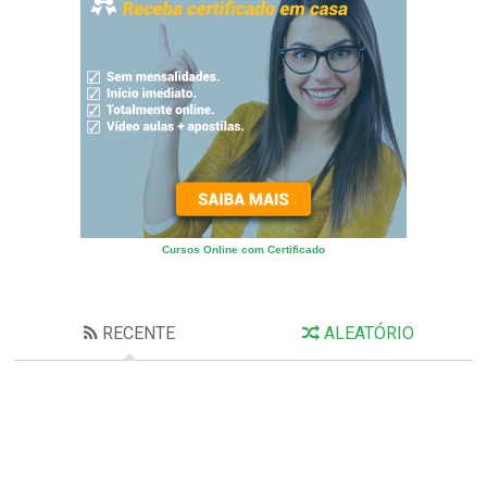
Cursos Online com Certificado
RECENTE
ALEATÓRIO