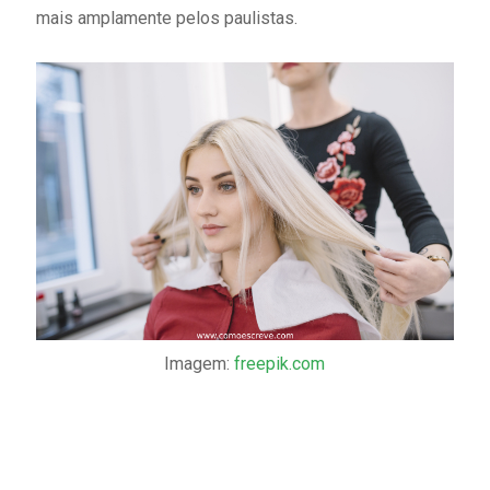
mais amplamente pelos paulistas.
Imagem:
freepik.com