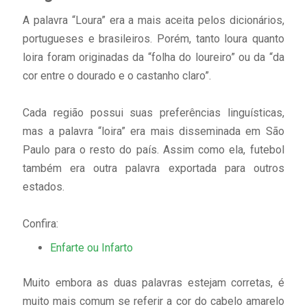
A palavra “Loura” era a mais aceita pelos dicionários,
portugueses e brasileiros. Porém, tanto loura quanto
loira foram originadas da “folha do loureiro” ou da “da
cor entre o dourado e o castanho claro”.
Cada região possui suas preferências linguísticas,
mas a palavra “loira” era mais disseminada em São
Paulo para o resto do país. Assim como ela, futebol
também era outra palavra exportada para outros
estados.
Confira:
Enfarte ou Infarto
Muito embora as duas palavras estejam corretas, é
muito mais comum se referir a cor do cabelo amarelo