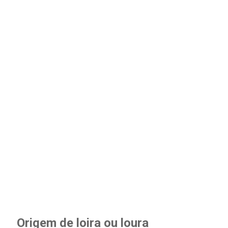
Origem de loira ou loura