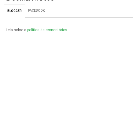
FACEBOOK
BLOGGER
Leia sobre a
política de comentários
.