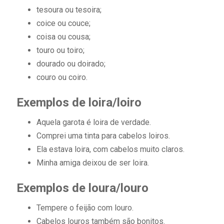
tesoura ou tesoira;
coice ou couce;
coisa ou cousa;
touro ou toiro;
dourado ou doirado;
couro ou coiro.
Exemplos de loira/loiro
Aquela garota é loira de verdade.
Comprei uma tinta para cabelos loiros.
Ela estava loira, com cabelos muito claros.
Minha amiga deixou de ser loira.
Exemplos de loura/louro
Tempere o feijão com louro.
Cabelos louros também são bonitos.