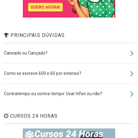
PRINCIPAIS DÚVIDAS
Cansado ou Cançado?
Como se escreve 600 e 60 por extenso?
Contratempo ou contra-tempo: Usar hífen ou não?
CURSOS 24 HORAS