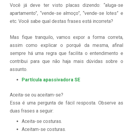
Você já deve ter visto placas dizendo: “aluga-se
apartamento”, “vende-se almoço”, “vende-se lotes” e
etc. Você sabe qual destas frases está incorreta?
Mas fique tranquilo, vamos expor a forma correta,
assim como explicar o porquê da mesma, afinal
sempre há uma regra que facilita o entendimento e
contribui para que não haja mais dúvidas sobre o
assunto.
Partícula apassivadora SE
Aceita-se ou aceitam-se?
Essa é uma pergunta de fácil resposta. Observe as
duas frases a seguir:
Aceita-se costuras.
Aceitam-se costuras.