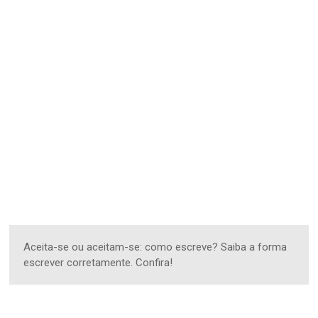
Aceita-se ou aceitam-se: como escreve? Saiba a forma
escrever corretamente. Confira!