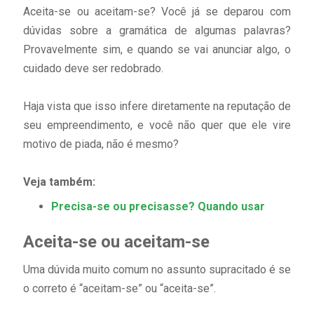
Aceita-se ou aceitam-se? Você já se deparou com
dúvidas sobre a gramática de algumas palavras?
Provavelmente sim, e quando se vai anunciar algo, o
cuidado deve ser redobrado.
Haja vista que isso infere diretamente na reputação de
seu empreendimento, e você não quer que ele vire
motivo de piada, não é mesmo?
Veja também:
Precisa-se ou precisasse? Quando usar
Aceita-se ou aceitam-se
Uma dúvida muito comum no assunto supracitado é se
o correto é “aceitam-se” ou “aceita-se”.