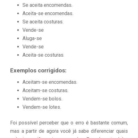
Se aceita encomendas.
Aceita-se encomendas.
Se aceita costuras.
Vende-se
Aluga-se
Vende-se
Aceita-se costuras.
Exemplos corrigidos:
Aceitam-se encomendas.
Aceitam-se costuras.
Vendem-se bolos.
Vendem-se lotes.
Foi possível perceber que o erro é bastante comum,
mas a partir de agora você já sabe diferenciar quais