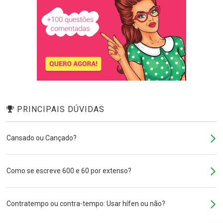
PRINCIPAIS DÚVIDAS
Cansado ou Cançado?
Como se escreve 600 e 60 por extenso?
Contratempo ou contra-tempo: Usar hífen ou não?