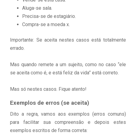
Aluga-se sala.
Precisa-se de estagiário.
Compra-se a moeda x.
Importante: Se aceita nestes casos está totalmente
errado.
Mas quando remete a um sujeito, como no caso “ele
se aceita como é, e está feliz da vida” está correto.
Mas só nestes casos. Fique atento!
Exemplos de erros (se aceita)
Dito a regra, vamos aos exemplos (erros comuns)
para facilitar sua compreensão e depois estes
exemplos escritos de forma correta: