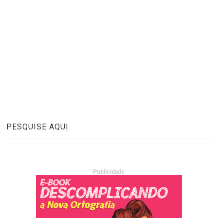
PESQUISE AQUI
Publicidade