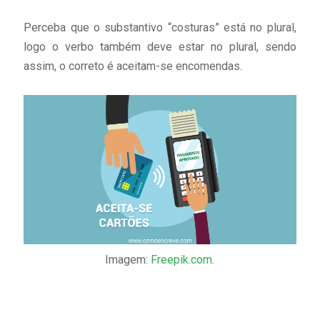
Perceba que o substantivo “costuras” está no plural,
logo o verbo também deve estar no plural, sendo
assim, o correto é aceitam-se encomendas.
Imagem:
Freepik.com
.