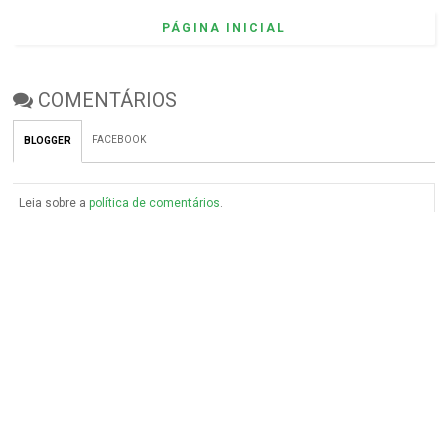
PÁGINA INICIAL
COMENTÁRIOS
FACEBOOK
BLOGGER
Leia sobre a
política de comentários
.