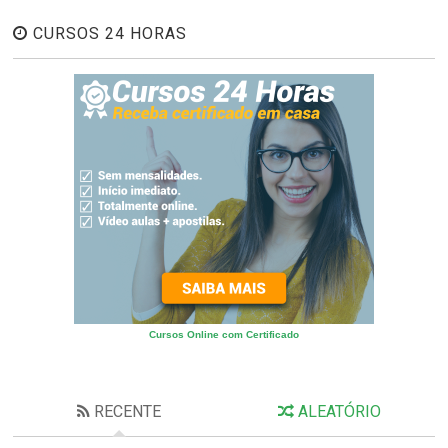
CURSOS 24 HORAS
Cursos Online com Certificado
RECENTE
ALEATÓRIO