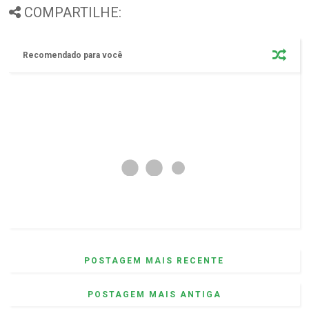
COMPARTILHE:
Recomendado para você
POSTAGEM MAIS RECENTE
POSTAGEM MAIS ANTIGA