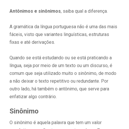
Antônimos e sinônimos
, saiba qual a diferença.
A gramática da língua portuguesa não é uma das mais
fáceis, visto que variantes linguísticas, estruturas
fixas e até derivações.
Quando se está estudando ou se está praticando a
língua, seja por meio de um texto ou um discurso, é
comum que seja utilizado muito o sinônimo, de modo
a não deixar o texto repetitivo ou redundante. Por
outro lado, há também o antônimo, que serve para
enfatizar algo contrário.
Sinônimo
O sinônimo é aquela palavra que tem um valor