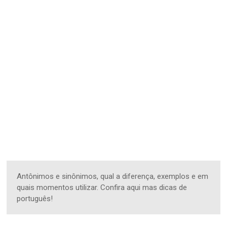
Antônimos e sinônimos, qual a diferença, exemplos e em
quais momentos utilizar. Confira aqui mas dicas de
português!