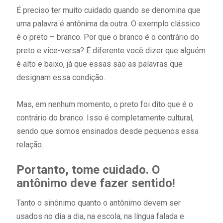
É preciso ter muito cuidado quando se denomina que
uma palavra é antônima da outra. O exemplo clássico
é o preto – branco. Por que o branco é o contrário do
preto e vice-versa? É diferente você dizer que alguém
é alto e baixo, já que essas são as palavras que
designam essa condição.
Mas, em nenhum momento, o preto foi dito que é o
contrário do branco. Isso é completamente cultural,
sendo que somos ensinados desde pequenos essa
relação.
Portanto, tome cuidado. O
antônimo deve fazer sentido!
Tanto o sinônimo quanto o antônimo devem ser
usados no dia a dia, na escola, na língua falada e