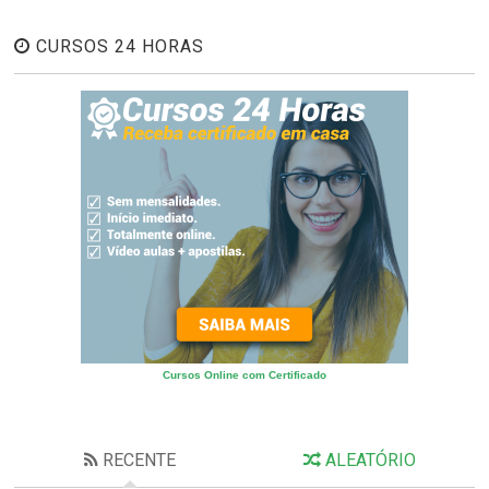
CURSOS 24 HORAS
Cursos Online com Certificado
RECENTE
ALEATÓRIO