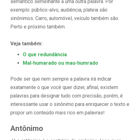
semântico semelhante a uma outra palavra. Por
exemplo: público-alvo, audiência, plateia são
sinônimos. Carro, automóvel, veículo também são.
Perto e próximo também.
Veja também:
O que redundância
Mal-humarado ou mau-humrado
Pode ser que nem sempre a palavra irá indicar
exatamente o que você quer dizer, afinal, existem
palavras para designar tudo com precisão, porém, é
interessante usar o sinônimo para enriquecer o texto e
propor um conteúdo mais rico em palavras!
Antônimo