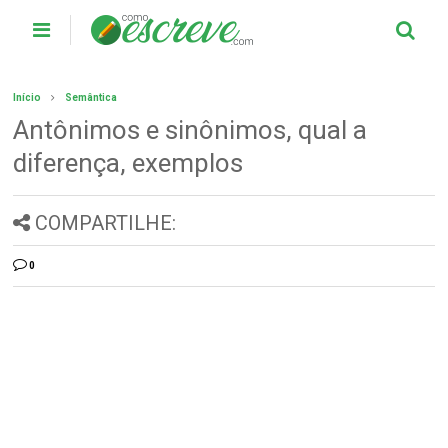
Início
Semântica
Antônimos e sinônimos, qual a
diferença, exemplos
COMPARTILHE:
0