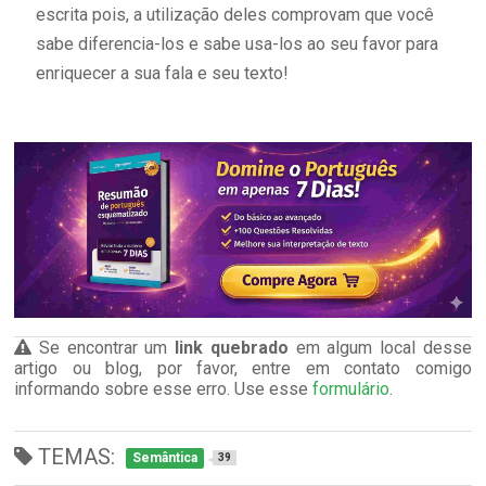
escrita pois, a utilização deles comprovam que você
sabe diferencia-los e sabe usa-los ao seu favor para
enriquecer a sua fala e seu texto!
Se encontrar um
link quebrado
em algum local desse
artigo ou blog, por favor, entre em contato comigo
informando sobre esse erro. Use esse
formulário
.
TEMAS:
Semântica
39