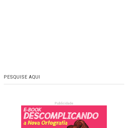
PESQUISE AQUI
Publicidade