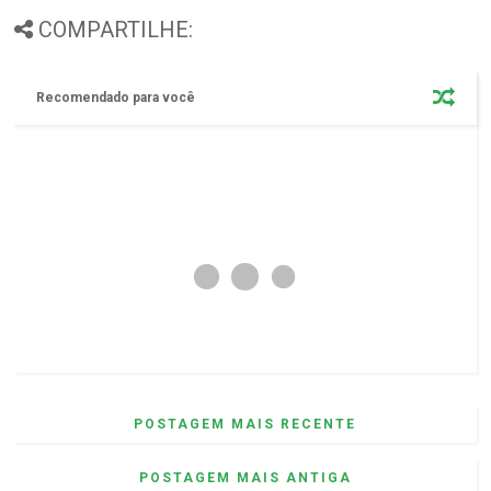
COMPARTILHE:
Recomendado para você
POSTAGEM MAIS RECENTE
POSTAGEM MAIS ANTIGA