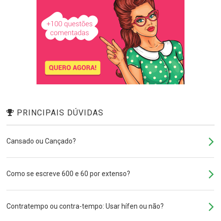
PRINCIPAIS DÚVIDAS
Cansado ou Cançado?
Como se escreve 600 e 60 por extenso?
Contratempo ou contra-tempo: Usar hífen ou não?