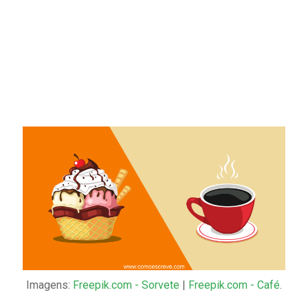
Imagens:
Freepik.com - Sorvete
|
Freepik.com - Café
.