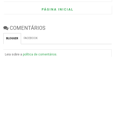
PÁGINA INICIAL
COMENTÁRIOS
FACEBOOK
BLOGGER
Leia sobre a
política de comentários
.