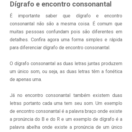
Dígrafo e encontro consonantal
É importante saber que dígrafo e encontro
consonantal não são a mesma coisa. É comum que
muitas pessoas confundam pois são diferentes em
detalhes. Confira agora uma forma simples e rápida
para diferenciar dígrafo de encontro consonantal.
O dígrafo consonantal as duas letras juntas produzem
um único som, ou seja, as duas letras têm a fonética
de apenas uma.
Já no encontro consonantal também existem duas
letras portanto cada uma tem seu som. Um exemplo
de encontro consonantal é a palavra braço onde existe
a pronúncia do B e do R e um exemplo de dígrafo é a
palavra abelha onde existe a pronúncia de um único