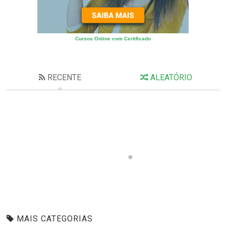
Cursos Online com Certificado
RECENTE
ALEATÓRIO
MAIS CATEGORIAS