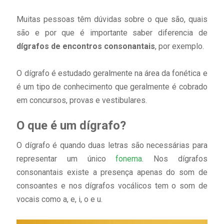
Muitas pessoas têm dúvidas sobre o que são, quais
são e por que é importante saber diferencia de
dígrafos de encontros consonantais
, por exemplo.
O dígrafo é estudado geralmente na área da fonética e
é um tipo de conhecimento que geralmente é cobrado
em concursos, provas e vestibulares.
O que é um dígrafo?
O dígrafo é quando duas letras são necessárias para
representar um único
fonema
. Nos dígrafos
consonantais existe a presença apenas do som de
consoantes e nos dígrafos vocálicos tem o som de
vocais como a, e, i, o e u.