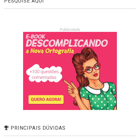
PESQUISE AQUI
Publicidade
PRINCIPAIS DÚVIDAS