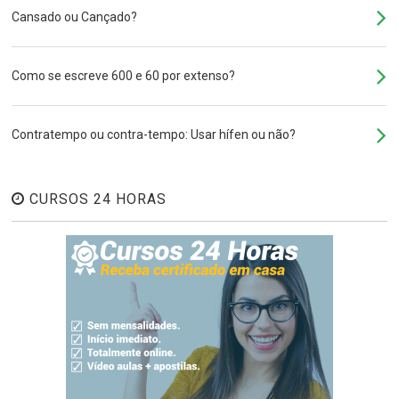
Cansado ou Cançado?
Como se escreve 600 e 60 por extenso?
Contratempo ou contra-tempo: Usar hífen ou não?
CURSOS 24 HORAS