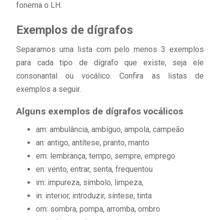
fonema o LH.
Exemplos de dígrafos
Separamos uma lista com pelo menos 3 exemplos
para cada tipo de dígrafo que existe, seja ele
consonantal ou vocálico. Confira as listas de
exemplos a seguir.
Alguns exemplos de dígrafos vocálicos
am: ambulância, ambíguo, ampola, campeão
an: antigo, antítese, pranto, manto
em: lembrança, tempo, sempre, emprego
en: vento, entrar, senta, frequentou
im: impureza, símbolo, limpeza,
in: interior, introduzir, síntese, tinta
om: sombra, pompa, arromba, ombro