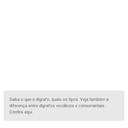
Saiba o que é dígrafo, quais os tipos. Veja também a
diferença entre dígrafos vocálicos e consonantais.
Confira aqui.