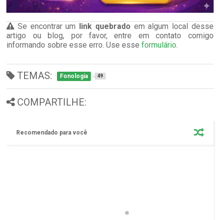
Se encontrar um
link quebrado
em algum local desse
artigo ou blog, por favor, entre em contato comigo
informando sobre esse erro. Use esse
formulário
.
TEMAS:
Fonologia
49
COMPARTILHE:
Recomendado para você