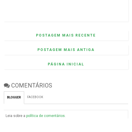
POSTAGEM MAIS RECENTE
POSTAGEM MAIS ANTIGA
PÁGINA INICIAL
COMENTÁRIOS
FACEBOOK
BLOGGER
Leia sobre a
política de comentários
.