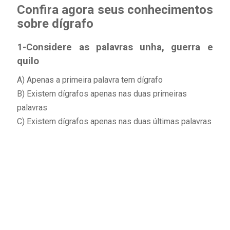
Confira agora seus conhecimentos
sobre dígrafo
1-Considere as palavras unha, guerra e
quilo
A) Apenas a primeira palavra tem dígrafo
B) Existem dígrafos apenas nas duas primeiras
palavras
C) Existem dígrafos apenas nas duas últimas palavras