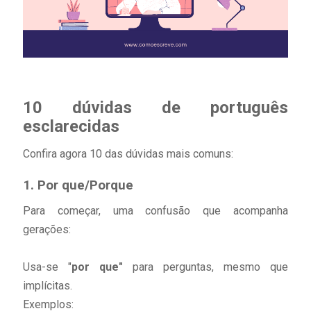
10 dúvidas de português
esclarecidas
Confira agora 10 das dúvidas mais comuns:
1. Por que/Porque
Para começar, uma confusão que acompanha
gerações:
Usa-se "
por que"
para perguntas, mesmo que
implícitas.
Exemplos: