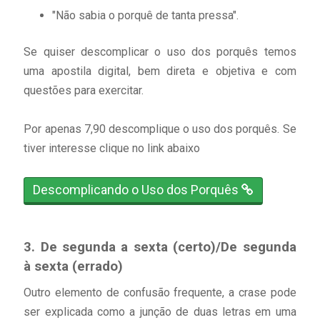
"Não sabia o porquê de tanta pressa".
Se quiser descomplicar o uso dos porquês temos
uma apostila digital, bem direta e objetiva e com
questões para exercitar.
Por apenas 7,90 descomplique o uso dos porquês. Se
tiver interesse clique no link abaixo
Descomplicando o Uso dos Porquês
3. De segunda a sexta (certo)/De segunda
à sexta (errado)
Outro elemento de confusão frequente, a crase pode
ser explicada como a junção de duas letras em uma