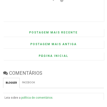
POSTAGEM MAIS RECENTE
POSTAGEM MAIS ANTIGA
PÁGINA INICIAL
COMENTÁRIOS
FACEBOOK
BLOGGER
Leia sobre a
política de comentários
.