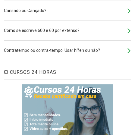
Cansado ou Cançado?
Como se escreve 600 e 60 por extenso?
Contratempo ou contra-tempo: Usar hífen ou não?
CURSOS 24 HORAS