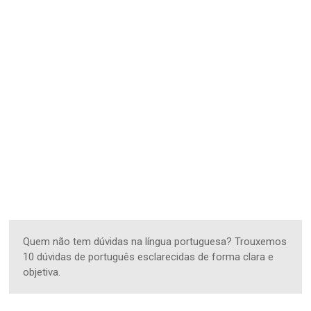
Quem não tem dúvidas na língua portuguesa? Trouxemos
10 dúvidas de português esclarecidas de forma clara e
objetiva.