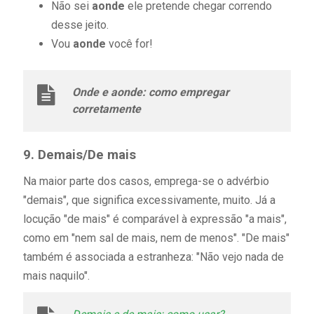
Não sei
aonde
ele pretende chegar correndo
desse jeito.
Vou
aonde
você for!
Onde e aonde: como empregar
corretamente
9. Demais/De mais
Na maior parte dos casos, emprega-se o advérbio
"demais", que significa excessivamente, muito. Já a
locução "de mais" é comparável à expressão "a mais",
como em "nem sal de mais, nem de menos". "De mais"
também é associada a estranheza: "Não vejo nada de
mais naquilo".