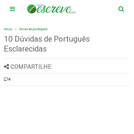
Início
Dicas de português
10 Dúvidas de Português
Esclarecidas
COMPARTILHE:
0