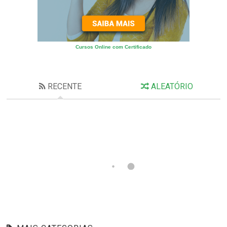
Cursos Online com Certificado
RECENTE
ALEATÓRIO