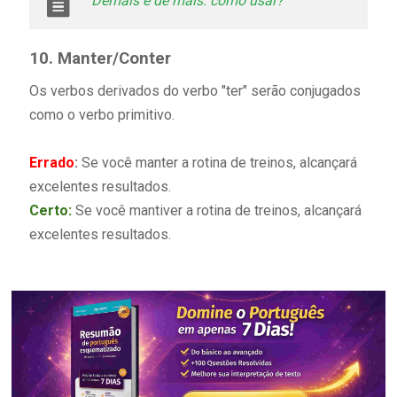
Demais e de mais: como usar?
10. Manter/Conter
Os verbos derivados do verbo "ter" serão conjugados
como o verbo primitivo.
Errado
:
Se você manter a rotina de treinos, alcançará
excelentes resultados.
Certo:
Se você mantiver a rotina de treinos, alcançará
excelentes resultados.