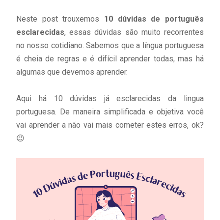
Neste post trouxemos
10 dúvidas de português
esclarecidas
, essas dúvidas são muito recorrentes
no nosso cotidiano. Sabemos que a língua portuguesa
é cheia de regras e é difícil aprender todas, mas há
algumas que devemos aprender.
Aqui há 10 dúvidas já esclarecidas da lingua
portuguesa. De maneira simplificada e objetiva você
vai aprender a não vai mais cometer estes erros, ok?
😉