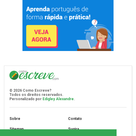
©
2026
Como Escreve?
Todos os direitos reservados.
Personalizado por
Edigley Alexandre
.
Sobre
Contato
Sitemap
Sugira