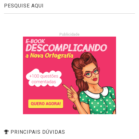
PESQUISE AQUI
Publicidade
PRINCIPAIS DÚVIDAS