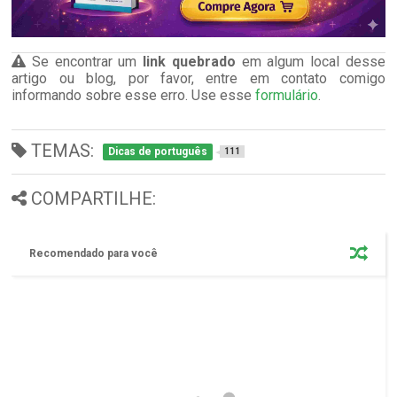
Se encontrar um
link quebrado
em algum local desse
artigo ou blog, por favor, entre em contato comigo
informando sobre esse erro. Use esse
formulário
.
TEMAS:
Dicas de português
111
COMPARTILHE:
Recomendado para você