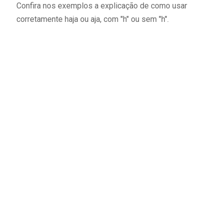
Confira nos exemplos a explicação de como usar
corretamente haja ou aja, com "h" ou sem "h".