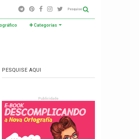
Pesquise
ográfico
Categorias
PESQUISE AQUI
Publicidade