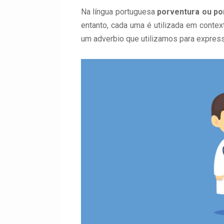
Na língua portuguesa
porventura ou po
entanto, cada uma é utilizada em contex
um adverbio que utilizamos para express