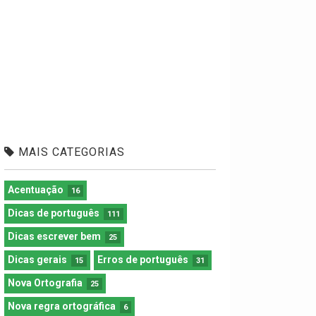
MAIS CATEGORIAS
Acentuação
16
Dicas de português
111
Dicas escrever bem
25
Dicas gerais
Erros de português
15
31
Nova Ortografia
25
Nova regra ortográfica
6