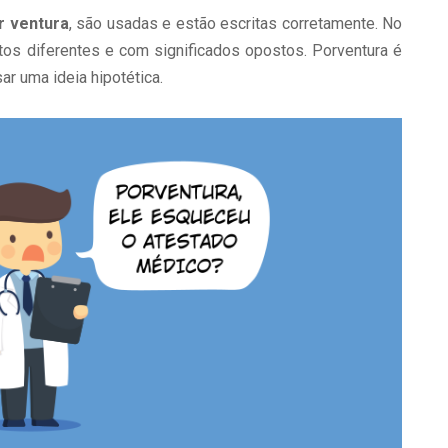
r ventura
, são usadas e estão escritas corretamente. No
tos diferentes e com significados opostos. Porventura é
ar uma ideia hipotética.