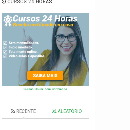
CURSOS 24 HORAS
Cursos Online com Certificado
RECENTE
ALEATÓRIO