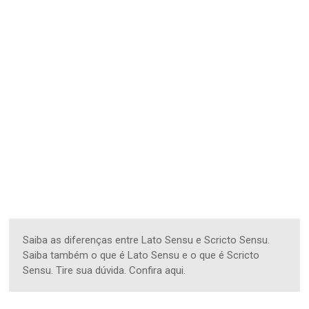
Saiba as diferenças entre Lato Sensu e Scricto Sensu.
Saiba também o que é Lato Sensu e o que é Scricto
Sensu. Tire sua dúvida. Confira aqui.