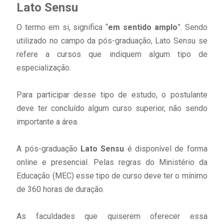
Lato Sensu
O termo em si, significa “
em sentido amplo
”. Sendo
utilizado no campo da pós-graduação, Lato Sensu se
refere a cursos que indiquem algum tipo de
especialização.
Para participar desse tipo de estudo, o postulante
deve ter concluído algum curso superior, não sendo
importante a área.
A pós-graduação
Lato Sensu
é disponível de forma
online e presencial. Pelas regras do Ministério da
Educação (MEC) esse tipo de curso deve ter o mínimo
de 360 horas de duração.
As faculdades que quiserem oferecer essa