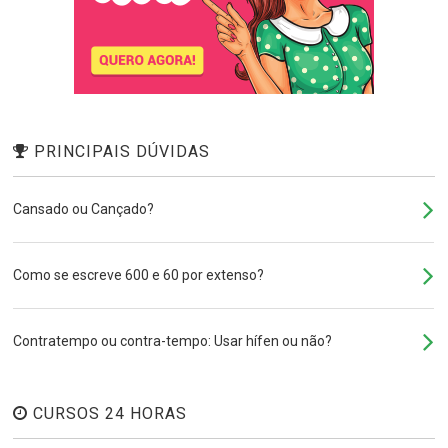
PRINCIPAIS DÚVIDAS
Cansado ou Cançado?
Como se escreve 600 e 60 por extenso?
Contratempo ou contra-tempo: Usar hífen ou não?
CURSOS 24 HORAS