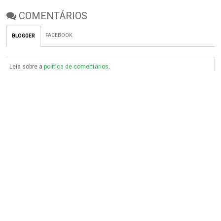
COMENTÁRIOS
FACEBOOK
BLOGGER
Leia sobre a
política de comentários
.