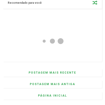
Recomendado para você
POSTAGEM MAIS RECENTE
POSTAGEM MAIS ANTIGA
PÁGINA INICIAL