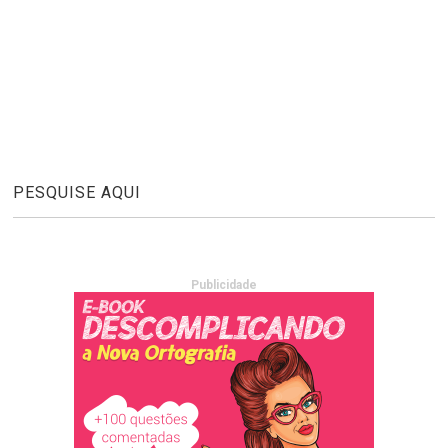
PESQUISE AQUI
Publicidade