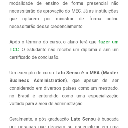
modalidade de ensino de forma presencial não
necessitarão de aprovação do MEC. Já as instituições
que optarem por ministrar de forma online
necessitarão desse credenciamento.
Após o término do curso, o aluno terá que
fazer um
TCC
. O estudante não recebe um diploma e sim um
certificado de conclusão.
Um exemplo de curso
Latu Sensu é o MBA (Master
Business Administration
), que apesar de ser
considerado em diversos países como um mestrado,
no Brasil é entendido como uma especialização
voltado para a área de administração.
Geralmente, a pós-graduação
Lato Sensu
é buscada
por pessoas que desejam se especializar em uma