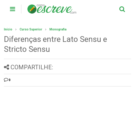
Início
Curso Superior
Monografia
Diferenças entre Lato Sensu e
Stricto Sensu
COMPARTILHE:
0