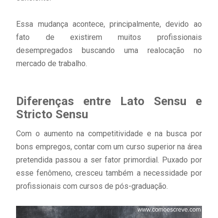
Essa mudança acontece, principalmente, devido ao
fato de existirem muitos profissionais
desempregados buscando uma realocação no
mercado de trabalho.
Diferenças entre Lato Sensu e
Stricto Sensu
Com o aumento na competitividade e na busca por
bons empregos, contar com um curso superior na área
pretendida passou a ser fator primordial. Puxado por
esse fenômeno, cresceu também a necessidade por
profissionais com cursos de pós-graduação.