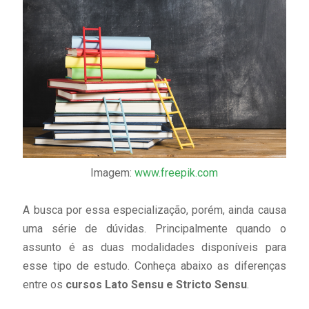
Imagem:
www.freepik.com
A busca por essa especialização, porém, ainda causa
uma série de dúvidas. Principalmente quando o
assunto é as duas modalidades disponíveis para
esse tipo de estudo. Conheça abaixo as diferenças
entre os
cursos Lato Sensu e Stricto Sensu
.