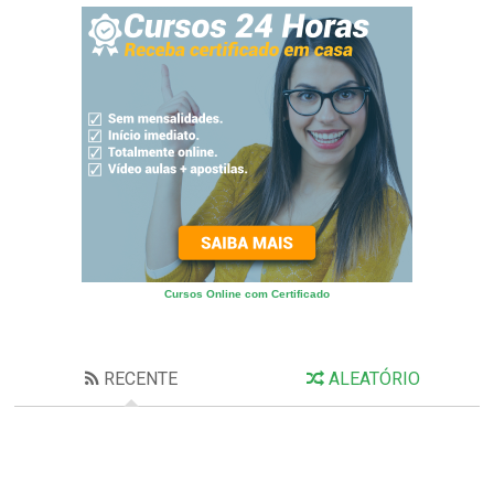
Cursos Online com Certificado
RECENTE
ALEATÓRIO