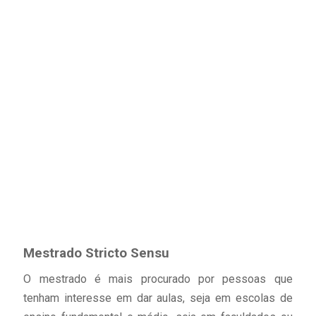
Mestrado Stricto Sensu
O mestrado é mais procurado por pessoas que
tenham interesse em dar aulas, seja em escolas de