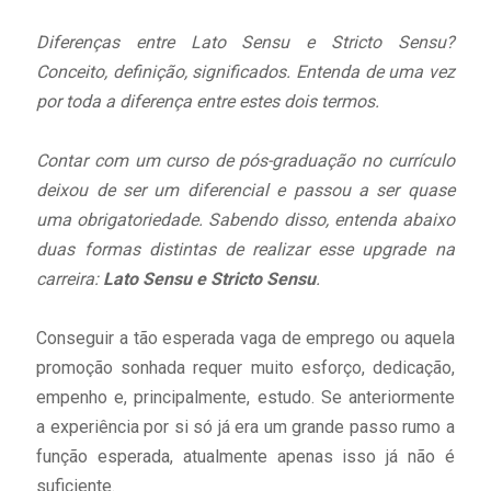
Diferenças entre Lato Sensu e Stricto Sensu?
Conceito, definição, significados. Entenda de uma vez
por toda a diferença entre estes dois termos.
Contar com um curso de pós-graduação no currículo
deixou de ser um diferencial e passou a ser quase
uma obrigatoriedade. Sabendo disso, entenda abaixo
duas formas distintas de realizar esse upgrade na
carreira:
Lato Sensu e Stricto Sensu
.
Conseguir a tão esperada vaga de emprego ou aquela
promoção sonhada requer muito esforço, dedicação,
empenho e, principalmente, estudo. Se anteriormente
a experiência por si só já era um grande passo rumo a
função esperada, atualmente apenas isso já não é
suficiente.