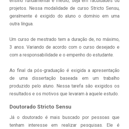
ensino fundamental e médio, seja em faculdades ou
projetos. Nessa modalidade de curso Stricto Sensu,
geralmente é exigido do aluno o domínio em uma
outra língua.
Um curso de mestrado tem a duração de, no máximo,
3 anos. Variando de acordo com o curso desejado e
com a responsabilidade e o empenho do estudante.
Ao final da pós-graduação é exigida a apresentação
de uma dissertação baseada em um trabalho
produzido pelo aluno. Nessa tarefa são exigidos os
resultados e os motivos que levaram à aquele estudo.
Doutorado Stricto Sensu
Já o doutorado é mais buscado por pessoas que
tenham interesse em realizar pesquisas. Ele é