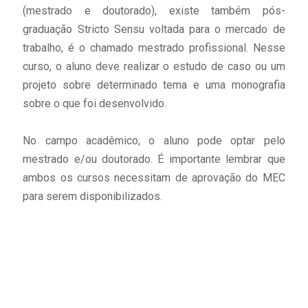
(mestrado e doutorado), existe também pós-
graduação Stricto Sensu voltada para o mercado de
trabalho, é o chamado mestrado profissional. Nesse
curso, o aluno deve realizar o estudo de caso ou um
projeto sobre determinado tema e uma monografia
sobre o que foi desenvolvido.
No campo acadêmico, o aluno pode optar pelo
mestrado e/ou doutorado. É importante lembrar que
ambos os cursos necessitam de aprovação do MEC
para serem disponibilizados.