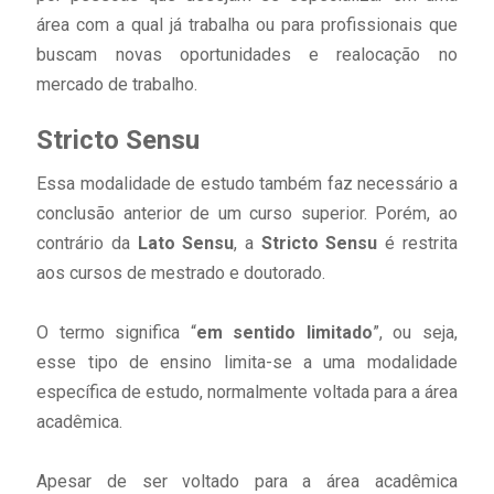
área com a qual já trabalha ou para profissionais que
buscam novas oportunidades e realocação no
mercado de trabalho.
Stricto Sensu
Essa modalidade de estudo também faz necessário a
conclusão anterior de um curso superior. Porém, ao
contrário da
Lato Sensu
, a
Stricto Sensu
é restrita
aos cursos de mestrado e doutorado.
O termo significa “
em sentido limitado
”, ou seja,
esse tipo de ensino limita-se a uma modalidade
específica de estudo, normalmente voltada para a área
acadêmica.
Apesar de ser voltado para a área acadêmica