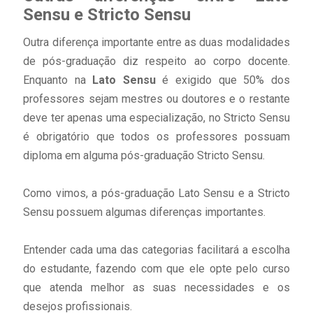
Sensu e Stricto Sensu
Outra diferença importante entre as duas modalidades
de pós-graduação diz respeito ao corpo docente.
Enquanto na
Lato Sensu
é exigido que 50% dos
professores sejam mestres ou doutores e o restante
deve ter apenas uma especialização, no Stricto Sensu
é obrigatório que todos os professores possuam
diploma em alguma pós-graduação Stricto Sensu.
Como vimos, a pós-graduação Lato Sensu e a Stricto
Sensu possuem algumas diferenças importantes.
Entender cada uma das categorias facilitará a escolha
do estudante, fazendo com que ele opte pelo curso
que atenda melhor as suas necessidades e os
desejos profissionais.