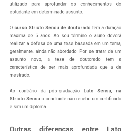
utilizado para aprofundar os conhecimentos do
estudante em determinado assunto.
O
curso Stricto Sensu de doutorado
tem a duração
máxima de 5 anos. Ao seu término o aluno deverá
realizar a defesa de uma tese baseada em um tema,
geralmente, ainda não abordado. Por se tratar de um
assunto novo, a tese de doutorado tem a
característica de ser mais aprofundada que a de
mestrado.
Ao contrário da pós-graduação
Lato Sensu, na
Stricto Sensu
o concluinte não recebe um certificado
e sim um diploma.
Outras diferenças entre Lato