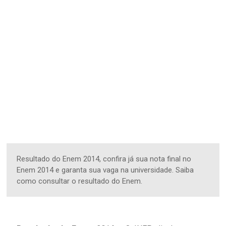
Resultado do Enem 2014, confira já sua nota final no
Enem 2014 e garanta sua vaga na universidade. Saiba
como consultar o resultado do Enem.