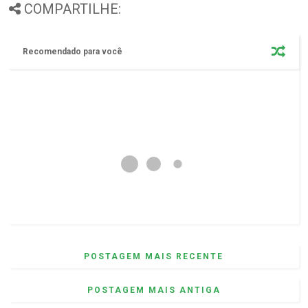
COMPARTILHE:
Recomendado para você
POSTAGEM MAIS RECENTE
POSTAGEM MAIS ANTIGA