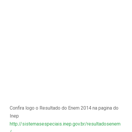
Confira logo o Resultado do Enem 2014 na pagina do
Inep
http://sistemasespeciais.inep.gov.br/resultadosenem
/