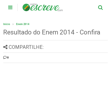
Início
Enem 2014
Resultado do Enem 2014 - Confira
COMPARTILHE:
0