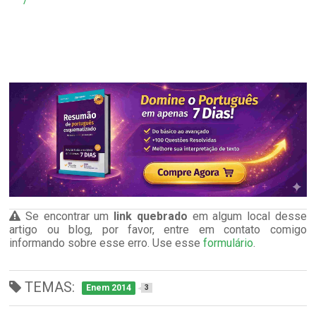
Se encontrar um
link quebrado
em algum local desse
artigo ou blog, por favor, entre em contato comigo
informando sobre esse erro. Use esse
formulário
.
TEMAS:
Enem 2014
3