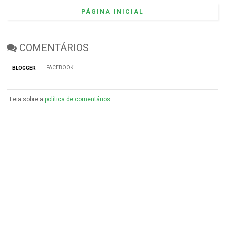
PÁGINA INICIAL
COMENTÁRIOS
FACEBOOK
BLOGGER
Leia sobre a
política de comentários
.