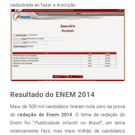
cadastrada ao fazer a inscrição.
Resultado do ENEM 2014
Mais de 500 mil candidatos tiraram nota zero na prova
de
redação do Enem 2014
. O tema da redação do
Enem foi "
Publicidade infantil no Brasil
", um tema
relativamente fácil, mas meio milhão de candidatos