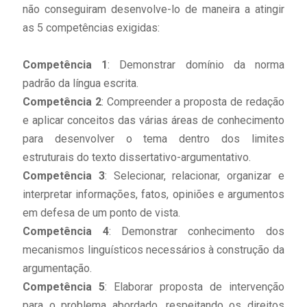
não conseguiram desenvolve-lo de maneira a atingir
as 5 competências exigidas:
Competência 1
: Demonstrar domínio da norma
padrão da língua escrita.
Competência 2
: Compreender a proposta de redação
e aplicar conceitos das várias áreas de conhecimento
para desenvolver o tema dentro dos limites
estruturais do texto dissertativo-argumentativo.
Competência 3
: Selecionar, relacionar, organizar e
interpretar informações, fatos, opiniões e argumentos
em defesa de um ponto de vista.
Competência 4
: Demonstrar conhecimento dos
mecanismos linguísticos necessários à construção da
argumentação.
Competência 5
: Elaborar proposta de intervenção
para o problema abordado, respeitando os direitos