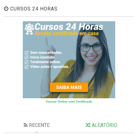
CURSOS 24 HORAS
Cursos Online com Certificado
RECENTE
ALEATÓRIO