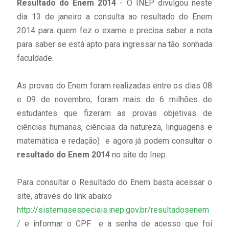
Resultado do Enem 2014
- O INEP divulgou neste
dia 13 de janeiro a consulta ao resultado do Enem
2014 para quem fez o exame e precisa saber a nota
para saber se está apto para ingressar na tão sonhada
faculdade.
As provas do Enem foram realizadas entre os dias 08
e 09 de novembro, foram mais de 6 milhões de
estudantes que fizeram as provas objetivas de
ciências humanas, ciências da natureza, linguagens e
matemática e redação) e agora já podem consultar o
resultado do Enem 2014
no site do Inep.
Para consultar o Resultado do Enem basta acessar o
site, através do link abaixo
http://sistemasespeciais.inep.gov.br/resultadosenem
/
e informar o CPF e a senha de acesso que foi