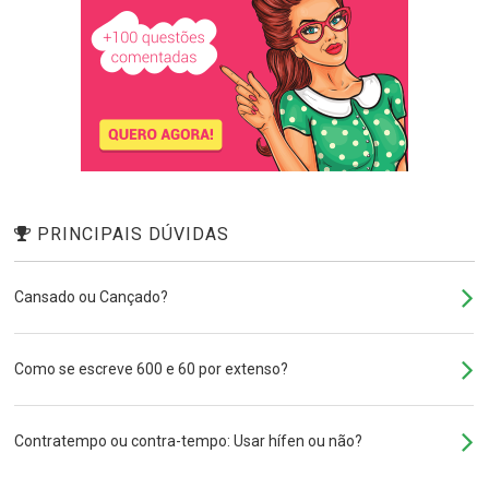
PRINCIPAIS DÚVIDAS
Cansado ou Cançado?
Como se escreve 600 e 60 por extenso?
Contratempo ou contra-tempo: Usar hífen ou não?