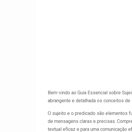
Bem-vindo ao Guia Essencial sobre Sujei
abrangente e detalhada os conceitos de s
O sujeito e o predicado são elementos f
de mensagens claras e precisas. Compre
textual eficaz e para uma comunicação ef