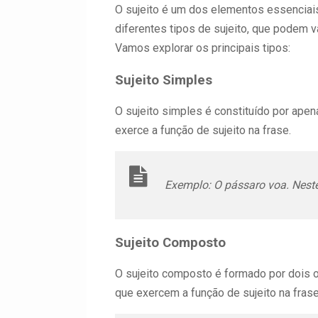
O sujeito é um dos elementos essenciais
diferentes tipos de sujeito, que podem v
Vamos explorar os principais tipos:
Sujeito Simples
O sujeito simples é constituído por ape
exerce a função de sujeito na frase.
Exemplo:
O pássaro voa.
Neste
Sujeito Composto
O sujeito composto é formado por dois o
que exercem a função de sujeito na fras