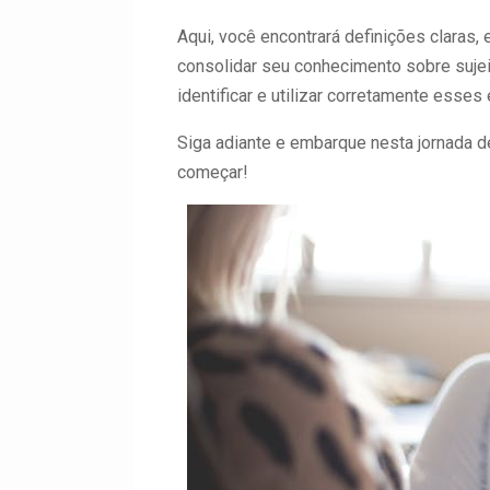
Aqui, você encontrará definições claras, 
consolidar seu conhecimento sobre sujeit
identificar e utilizar corretamente esse
Siga adiante e embarque nesta jornada d
começar!