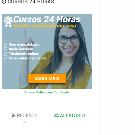
CURSOS 24 HORAS
Cursos Online com Certificado
RECENTE
ALEATÓRIO