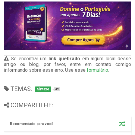
Se encontrar um
link quebrado
em algum local desse
artigo ou blog, por favor, entre em contato comigo
informando sobre esse erro. Use esse
formulário
.
TEMAS:
Sintaxe
39
COMPARTILHE:
Recomendado para você