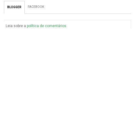
FACEBOOK
BLOGGER
Leia sobre a
política de comentários
.