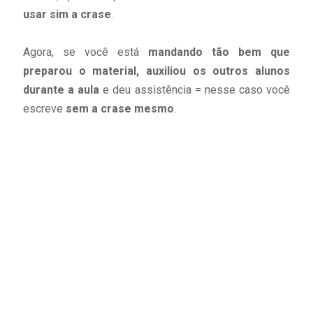
usar sim a crase
.
Agora, se você está
mandando tão bem que
preparou o material, auxiliou os outros alunos
durante a aula
e deu assistência = nesse caso você
escreve
sem a crase mesmo
.