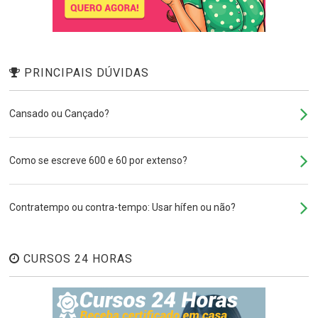
PRINCIPAIS DÚVIDAS
Cansado ou Cançado?
Como se escreve 600 e 60 por extenso?
Contratempo ou contra-tempo: Usar hífen ou não?
CURSOS 24 HORAS