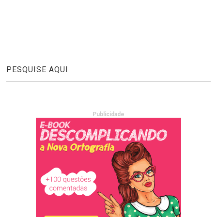
PESQUISE AQUI
Publicidade