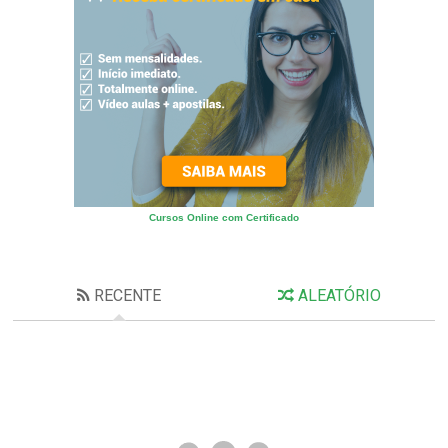
Cursos Online com Certificado
RECENTE
ALEATÓRIO