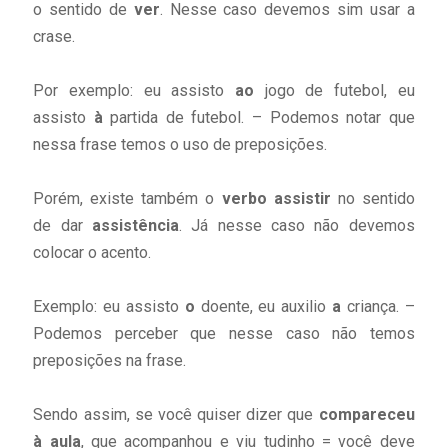
o sentido de
ver
. Nesse caso devemos sim usar a
crase.
Por exemplo: eu assisto
ao
jogo de futebol, eu
assisto
à
partida de futebol. – Podemos notar que
nessa frase temos o uso de preposições.
Porém, existe também o
verbo assistir
no sentido
de dar
assistência
. Já nesse caso não devemos
colocar o acento.
Exemplo: eu assisto
o
doente, eu auxilio
a
criança. –
Podemos perceber que nesse caso não temos
preposições na frase.
Sendo assim, se você quiser dizer que
compareceu
à aula
, que acompanhou e viu tudinho = você deve