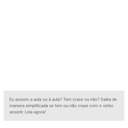
Eu assisto a aula ou à aula? Tem crase ou não? Saiba de
maneira simplificada se tem ou não crase com o verbo
assistir. Leia agora!