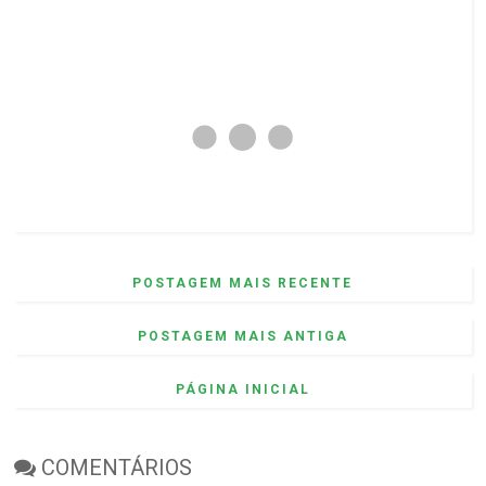
POSTAGEM MAIS RECENTE
POSTAGEM MAIS ANTIGA
PÁGINA INICIAL
COMENTÁRIOS