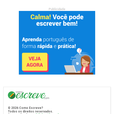
Publicidade
©
2026
Como Escreve?
Todos os direitos reservados.