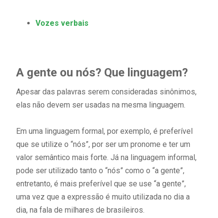
Vozes verbais
A gente ou nós? Que linguagem?
Apesar das palavras serem consideradas sinônimos,
elas não devem ser usadas na mesma linguagem.
Em uma linguagem formal, por exemplo, é preferível
que se utilize o “nós”, por ser um pronome e ter um
valor semântico mais forte. Já na linguagem informal,
pode ser utilizado tanto o “nós” como o “a gente”,
entretanto, é mais preferível que se use “a gente”,
uma vez que a expressão é muito utilizada no dia a
dia, na fala de milhares de brasileiros.