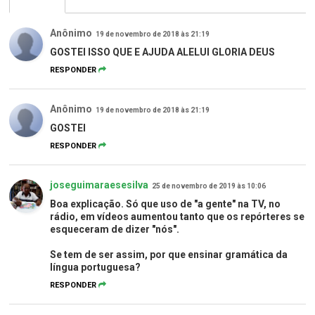
Anônimo
19 de novembro de 2018 às 21:19
GOSTEI ISSO QUE E AJUDA ALELUI GLORIA DEUS
RESPONDER
Anônimo
19 de novembro de 2018 às 21:19
GOSTEI
RESPONDER
joseguimaraesesilva
25 de novembro de 2019 às 10:06
Boa explicação. Só que uso de "a gente" na TV, no
rádio, em vídeos aumentou tanto que os repórteres se
esqueceram de dizer "nós".
Se tem de ser assim, por que ensinar gramática da
língua portuguesa?
RESPONDER