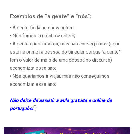
Exemplos de “a gente” e “nós”:
• A gente foi lá no show ontem;
• Nós fomos lá no show ontem;
• A gente queria ir viajar, mas não conseguimos (aqui
está na primeira pessoa do singular porque “a gente”
tem o valor de mais de uma pessoa no discurso)
economizar esse ano;
• Nós queríamos ir viajar, mas não conseguimos
economizar esse ano;
Não deixe de assistir a aula gratuita e online de
português!
👇