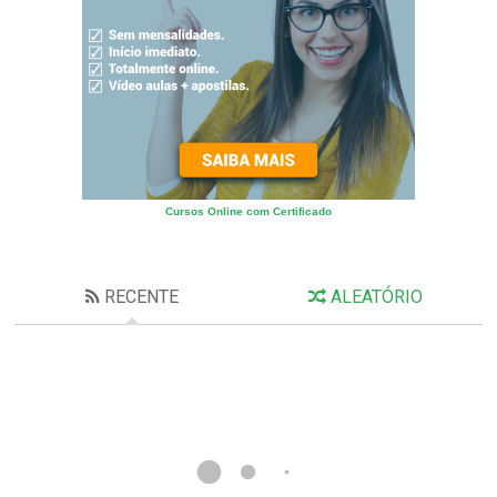
Cursos Online com Certificado
RECENTE
ALEATÓRIO