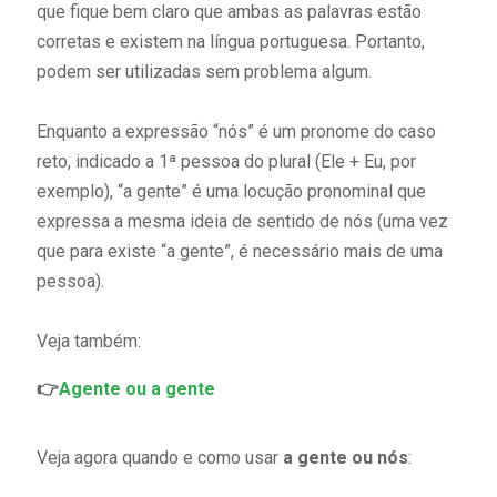
que fique bem claro que ambas as palavras estão
corretas e existem na língua portuguesa. Portanto,
podem ser utilizadas sem problema algum.
Enquanto a expressão “nós” é um pronome do caso
reto, indicado a 1ª pessoa do plural (Ele + Eu, por
exemplo), “a gente” é uma locução pronominal que
expressa a mesma ideia de sentido de nós (uma vez
que para existe “a gente”, é necessário mais de uma
pessoa).
Veja também:
👉
Agente ou a gente
Veja agora quando e como usar
a gente ou nós
: