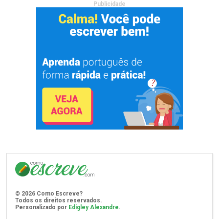
Publicidade
©
2026
Como Escreve?
Todos os direitos reservados.
Personalizado por
Edigley Alexandre
.