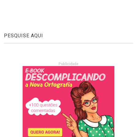
PESQUISE AQUI
Publicidade