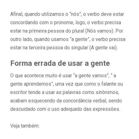
Afinal, quando utilizamos o “nós”, o verbo deve estar
concordando com o pronome, logo, o verbo precisa
estar na primeira pessoa do plural (Nós vamos). Por
outro lado, quando usamos “a gente”, o verbo precisa
estar na terceira pessoa do singular (A gente vai).
Forma errada de usar a gente
O que acontece muito é usar “a gente vamos”, “ a
gente aprendemos”, uma vez que como o falante ou
escritor tende a usar as palavras como sinônimos,
acabam esquecendo da concordância verbal, sendo
descuidado com o uso adequado das expressões.
Veja também: