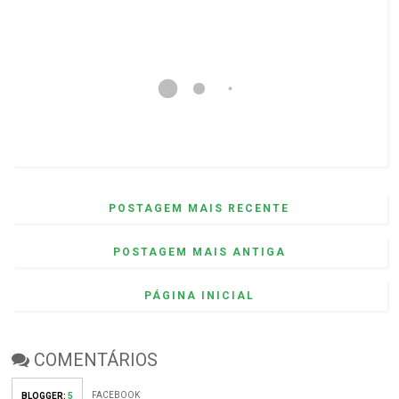
POSTAGEM MAIS RECENTE
POSTAGEM MAIS ANTIGA
PÁGINA INICIAL
COMENTÁRIOS
FACEBOOK
BLOGGER
:
5