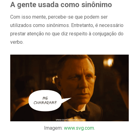
A gente usada como sinônimo
Com isso mente, percebe-se que podem ser
utilizados como sinônimos. Entretanto, é necessário
prestar atenção no que diz respeito à conjugação do
verbo.
Imagem:
www.svg.com
.