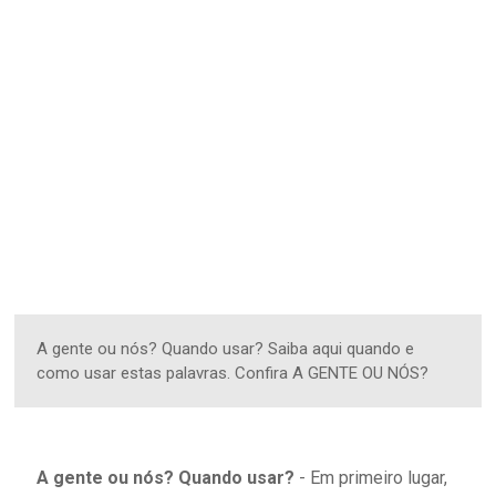
A gente ou nós? Quando usar? Saiba aqui quando e
como usar estas palavras. Confira A GENTE OU NÓS?
A gente ou nós? Quando usar?
- Em primeiro lugar,