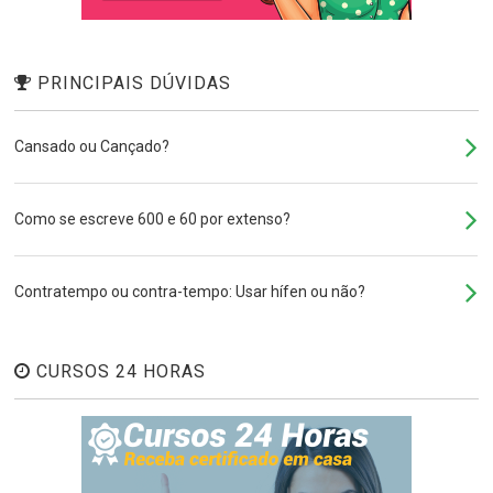
PRINCIPAIS DÚVIDAS
Cansado ou Cançado?
Como se escreve 600 e 60 por extenso?
Contratempo ou contra-tempo: Usar hífen ou não?
CURSOS 24 HORAS