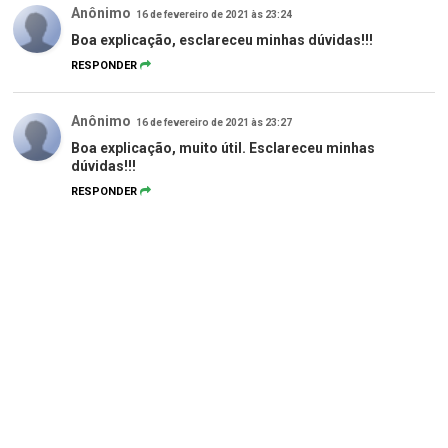
Anônimo
16 de fevereiro de 2021 às 23:24
Boa explicação, esclareceu minhas dúvidas!!!
RESPONDER
Anônimo
16 de fevereiro de 2021 às 23:27
Boa explicação, muito útil. Esclareceu minhas
dúvidas!!!
RESPONDER