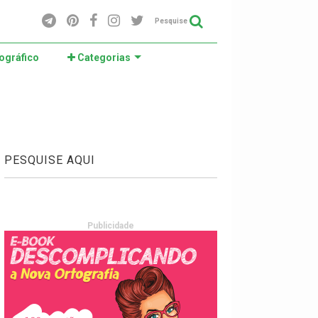
Pesquise
ográfico
Categorias
PESQUISE AQUI
Publicidade