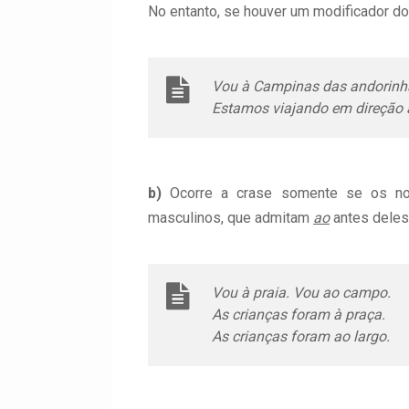
No entanto, se houver um modificador do
Vou à Campinas das andorinh
Estamos viajando em direção 
b)
Ocorre a crase somente se os no
masculinos, que admitam
ao
antes deles
Vou à praia. Vou ao campo.
As crianças foram à praça.
As crianças foram ao largo.