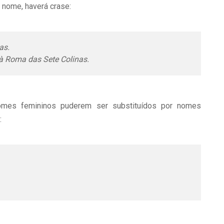
 nome, haverá crase:
as.
à Roma das Sete Colinas.
mes femininos puderem ser substituídos por nomes
: