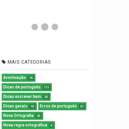
MAIS CATEGORIAS
Acentuação
16
Dicas de português
111
Dicas escrever bem
25
Dicas gerais
Erros de português
15
31
Nova Ortografia
25
Nova regra ortográfica
6