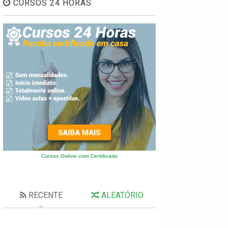
CURSOS 24 HORAS
Cursos Online com Certificado
RECENTE
ALEATÓRIO