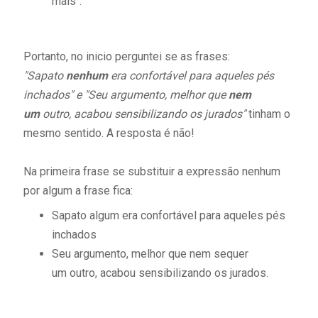
mais".
Portanto, no inicio perguntei se as frases:
"Sapato
nenhum
era confortável para aqueles pés
inchados" e "Seu argumento, melhor que
nem
um
outro, acabou sensibilizando os jurados"
tinham o
mesmo sentido. A resposta é não!
Na primeira frase se substituir a expressão nenhum
por algum a frase fica:
Sapato algum era confortável para aqueles pés
inchados
Seu argumento, melhor que nem sequer
um outro, acabou sensibilizando os jurados.