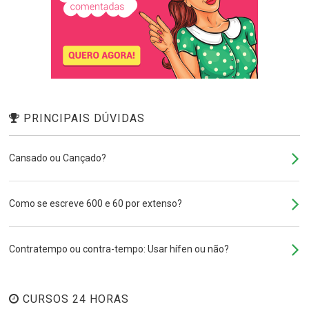
PRINCIPAIS DÚVIDAS
Cansado ou Cançado?
Como se escreve 600 e 60 por extenso?
Contratempo ou contra-tempo: Usar hífen ou não?
CURSOS 24 HORAS