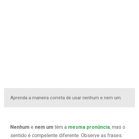
Aprenda a maneira correta de usar nenhum e nem um.
Nenhum
e
nem um
têm a
mesma pronúncia
, mas o
sentido é compelente diferente. Observe as frases: