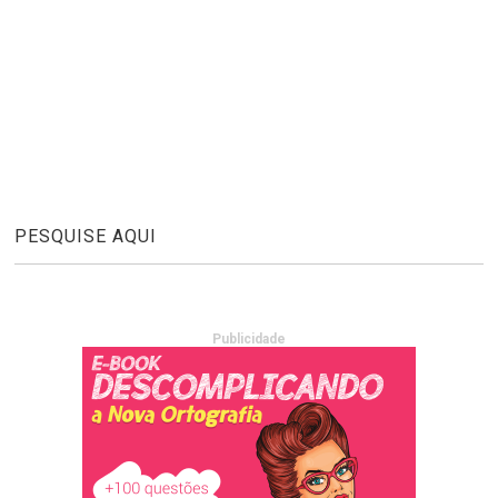
PESQUISE AQUI
Publicidade