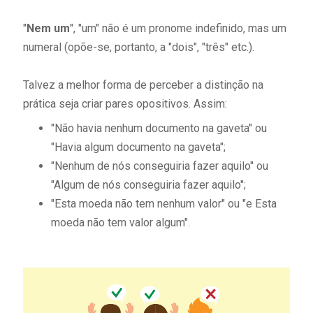
"
Nem um
", "um" não é um pronome indefinido, mas um
numeral (opõe-se, portanto, a "dois", "três" etc.).
Talvez a melhor forma de perceber a distinção na
prática seja criar pares opositivos. Assim:
"Não havia nenhum documento na gaveta" ou
"Havia algum documento na gaveta";
"Nenhum de nós conseguiria fazer aquilo" ou
"Algum de nós conseguiria fazer aquilo";
"Esta moeda não tem nenhum valor" ou "e Esta
moeda não tem valor algum".