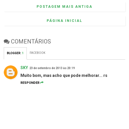
POSTAGEM MAIS ANTIGA
PÁGINA INICIAL
COMENTÁRIOS
FACEBOOK
BLOGGER
:
1
SKY
23 de setembro de 2013 às 20:19
Muito bom, mas acho que pode melhorar... rs
RESPONDER