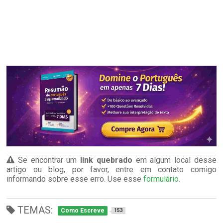
Se encontrar um
link quebrado
em algum local desse
artigo ou blog, por favor, entre em contato comigo
informando sobre esse erro. Use esse
formulário
.
TEMAS:
Como Escreve
153