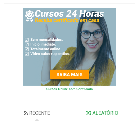
Cursos Online com Certificado
RECENTE
ALEATÓRIO