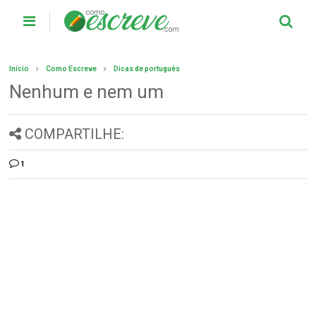
Início
Como Escreve
Dicas de português
Nenhum e nem um
COMPARTILHE:
1