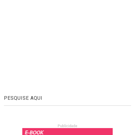
PESQUISE AQUI
Publicidade