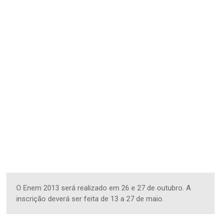
O Enem 2013 será realizado em 26 e 27 de outubro. A
inscrição deverá ser feita de 13 a 27 de maio.