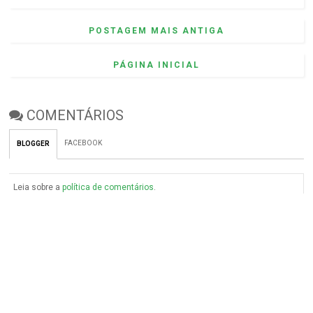
POSTAGEM MAIS ANTIGA
PÁGINA INICIAL
COMENTÁRIOS
FACEBOOK
BLOGGER
Leia sobre a
política de comentários
.