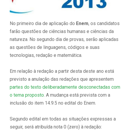
No primeiro dia de aplicação do
Enem
, os candidatos
farão questões de ciências humanas e ciências da
natureza. No segundo dia de provas, serão aplicadas
as questões de linguagens, códigos e suas
tecnologias, redação e matemática.
Em relação à redação a partir desta deste ano está
previsto a anulação das redações que apresentem
partes do texto deliberadamente desconectadas com
o tema proposto
. A mudança está prevista com a
inclusão do item 14.9.5 no edital do Enem.
Segundo edital em todas as situações expressas a
seguir, será atribuída nota 0 (zero) à redação: