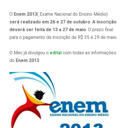
O
Enem 2013
( Exame Nacional do Ensino Médio)
será realizado em 26 e 27 de outubro
.
A inscrição
deverá ser feita de 13 a 27 de maio
. O prazo final
para o pagamento da inscrição de R$ 35 é 29 de maio.
O Mec já divulgou o
edital
com todas as informações
do
Enem 2013
.