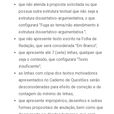
que não atenda à proposta solicitada ou que
possua outra estrutura textual que não seja a
estrutura dissertativo-argumentativa, o que
configurará "Fuga ao tema/não atendimento à
estrutura dissertativo-argumentativa ";
que não apresente texto escrito na Folha de
Redação, que será considerada "Em Branco";
que apresente até 7 (sete) linhas, qualquer que
seja o conteúdo, que configurará "Texto
insuficiente";
as linhas com cópia dos textos motivadores
apresentados no Caderno de Questões serão
desconsideradas para efeito de correção e de
contagem do mínimo de linhas;
que apresente impropérios, desenhos e outras
formas propositais de anulação, bem como que