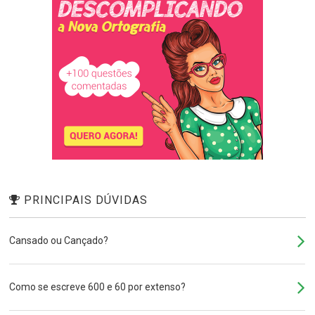
PRINCIPAIS DÚVIDAS
Cansado ou Cançado?
Como se escreve 600 e 60 por extenso?