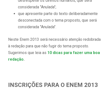
desrespeite os direitos humanos, que será
considerada "Anulada";
que apresente parte do texto deliberadamente
desconectada com o tema proposto, que será
considerada "Anulada".
Neste Enem 2013 será necessário atenção redobrada
à redação para que não fugir do tema proposto.
Sugerimos que leia as
10 dicas para fazer uma boa
redação
.
INSCRIÇÕES PARA O ENEM 2013