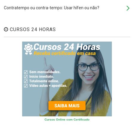
Contratempo ou contra-tempo: Usar hífen ou não?
CURSOS 24 HORAS
Cursos Online com Certificado