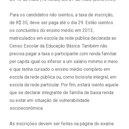
Para os candidatos não isentos, a taxa de inscrição,
de R$ 35, deve ser paga até o dia 29. Estão isentos
os concluintes do ensino médio em 2013,
matriculados em escola da rede pública declarada ao
Censo Escolar da Educação Básica. Também não
precisa pagar a taxa o participante com renda familiar
per capita igual ou inferior a um salário mínimo e meio
e que tenha cursado o ensino médio completo em
escola da rede pública ou, como bolsista integral, em
escola da rede particular. Por fim, estará isento aquele
que se declarar integrante de família de baixa renda
ou estar em situação de vulnerabilidade
socioeconômica.
As inscrições devem ser feitas na página do exame