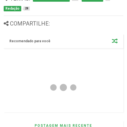
Redação
28
COMPARTILHE:
Recomendado para você
POSTAGEM MAIS RECENTE