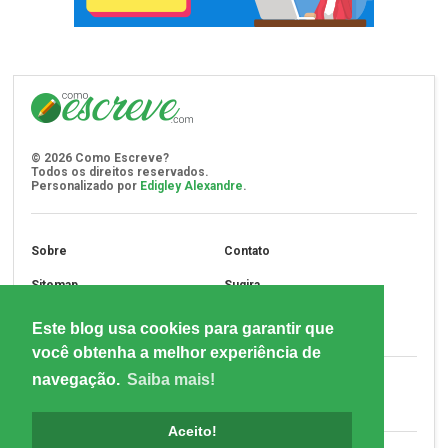
©
2026
Como Escreve?
Todos os direitos reservados.
Personalizado por
Edigley Alexandre
.
Sobre
Contato
Sitemap
Sugira
Assine
Privacidade
Este blog usa cookies para garantir que
você obtenha a melhor experiência de
navegação.
Saiba mais!
Aceito!