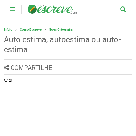
Início
Como Escreve
Nova Ortografia
Auto estima, autoestima ou auto-
estima
COMPARTILHE:
21