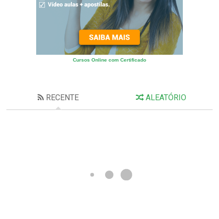
Cursos Online com Certificado
RECENTE
ALEATÓRIO