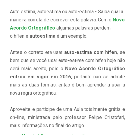
Auto estima, autoestima ou auto-estima - Saiba qual a
maneira correta de escrever esta palavra. Com o
Novo
Acordo Ortográfico
algumas palavras perdem
o hífen e
autoestima
é um exemplo.
Antes o correto era usar
auto-estima com hífen
, se
bem que se você usar
auto-estima
com hífen hoje não
será mais aceito, pois o
Novo Acordo Ortográfico
entrou em vigor em 2016,
portanto não se admite
mais as duas formas, então é bom aprender a usar a
nova regra ortográfica.
Aproveite e participe de uma Aula totalmente grátis e
on-line, ministrada pelo professor Felipe Cristofari,
mais informações no final do artigo.