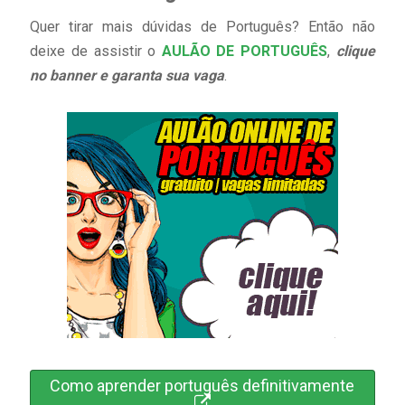
Quer tirar mais dúvidas de Português? Então não
deixe de assistir o
AULÃO DE PORTUGUÊS
,
clique
no banner e garanta sua vaga
.
Como aprender português definitivamente