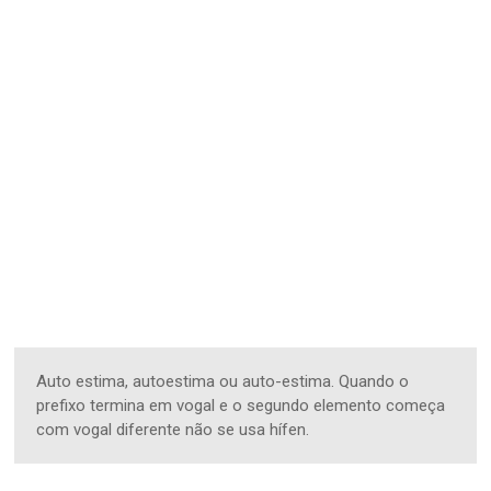
Auto estima, autoestima ou auto-estima. Quando o
prefixo termina em vogal e o segundo elemento começa
com vogal diferente não se usa hífen.