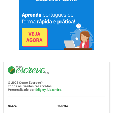
©
2026
Como Escreve?
Todos os direitos reservados.
Personalizado por
Edigley Alexandre
.
Sobre
Contato