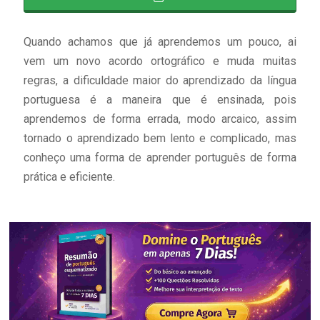
Quando achamos que já aprendemos um pouco, ai
vem um novo acordo ortográfico e muda muitas
regras, a dificuldade maior do aprendizado da língua
portuguesa é a maneira que é ensinada, pois
aprendemos de forma errada, modo arcaico, assim
tornado o aprendizado bem lento e complicado, mas
conheço uma forma de aprender português de forma
prática e eficiente.