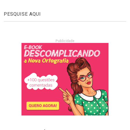
PESQUISE AQUI
Publicidade