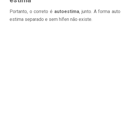
Portanto, o correto é
autoestima
, junto. A forma auto
estima separado e sem hífen não existe.