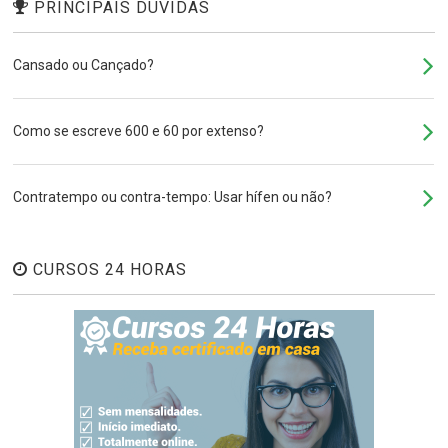
PRINCIPAIS DÚVIDAS
Cansado ou Cançado?
Como se escreve 600 e 60 por extenso?
Contratempo ou contra-tempo: Usar hífen ou não?
CURSOS 24 HORAS