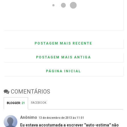
POSTAGEM MAIS RECENTE
POSTAGEM MAIS ANTIGA
PÁGINA INICIAL
COMENTÁRIOS
FACEBOOK
BLOGGER
:
21
Anônimo
13 de dezembro de 2013 às 11:01
Eu estava acostumada a escrever ''auto-estima'' não