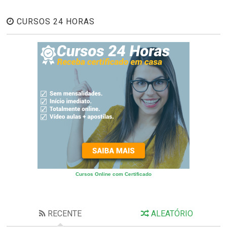
CURSOS 24 HORAS
Cursos Online com Certificado
RECENTE
ALEATÓRIO