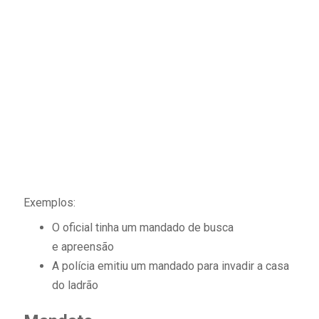
Exemplos:
O oficial tinha um mandado de busca
e apreensão
A polícia emitiu um mandado para invadir a casa
do ladrão