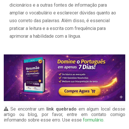
dicionários e a outras fontes de informação para
ampliar o vocabulário e esclarecer dúvidas quanto ao
uso correto das palavras. Além disso, é essencial
praticar a leitura e a escrita com frequência para
aprimorar a habilidade com a língua.
Se encontrar um
link quebrado
em algum local desse
artigo ou blog, por favor, entre em contato comigo
informando sobre esse erro. Use esse
formulário
.