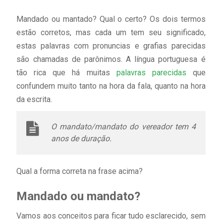
Mandado ou mantado? Qual o certo? Os dois termos
estão corretos, mas cada um tem seu significado,
estas palavras com pronuncias e grafias parecidas
são chamadas de parônimos. A língua portuguesa é
tão rica que há muitas
palavras parecidas
que
confundem muito tanto na hora da fala, quanto na hora
da escrita.
O mandato/mandato do vereador tem 4
anos de duração.
Qual a forma correta na frase acima?
Mandado ou mandato?
Vamos aos conceitos para ficar tudo esclarecido, sem