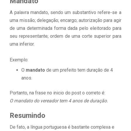
Mandato
A palavra mandato, sendo um substantivo refere-se a
uma missão; delegação; encargo; autorização para agir
de uma determinada forma dada pelo eleitorado para
seu representante; ordem de uma corte superior para
uma inferior.
Exemplo:
O
mandato
de um prefeito tem duração de 4
anos.
Portanto, na frase no inicio do post o correto é:
O mandato do vereador tem 4 anos de duração.
Resumindo
De fato, a língua portuguesa é bastante complexa e