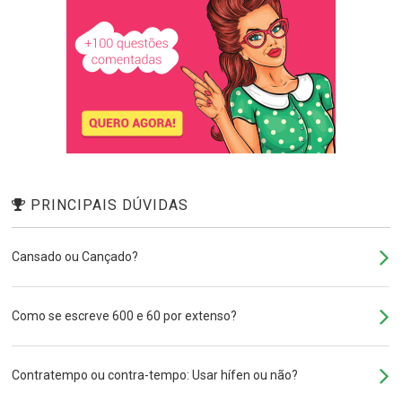
PRINCIPAIS DÚVIDAS
Cansado ou Cançado?
Como se escreve 600 e 60 por extenso?
Contratempo ou contra-tempo: Usar hífen ou não?