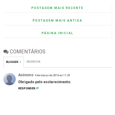
POSTAGEM MAIS RECENTE
POSTAGEM MAIS ANTIGA
PÁGINA INICIAL
COMENTÁRIOS
FACEBOOK
BLOGGER
:
1
Anônimo
4 de março de 2016 às 11:29
Obrigado pelo esclarecimento.
RESPONDER