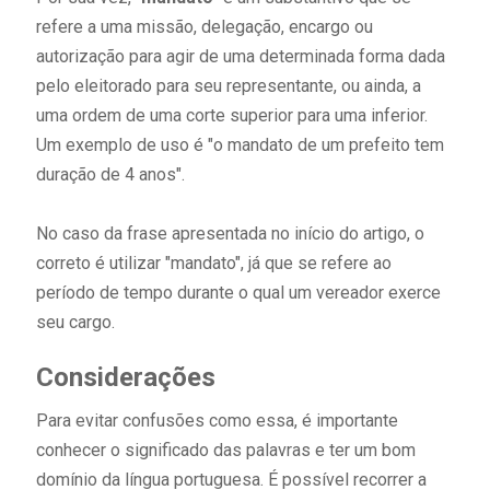
refere a uma missão, delegação, encargo ou
autorização para agir de uma determinada forma dada
pelo eleitorado para seu representante, ou ainda, a
uma ordem de uma corte superior para uma inferior.
Um exemplo de uso é "o mandato de um prefeito tem
duração de 4 anos".
No caso da frase apresentada no início do artigo, o
correto é utilizar "mandato", já que se refere ao
período de tempo durante o qual um vereador exerce
seu cargo.
Considerações
Para evitar confusões como essa, é importante
conhecer o significado das palavras e ter um bom
domínio da língua portuguesa. É possível recorrer a