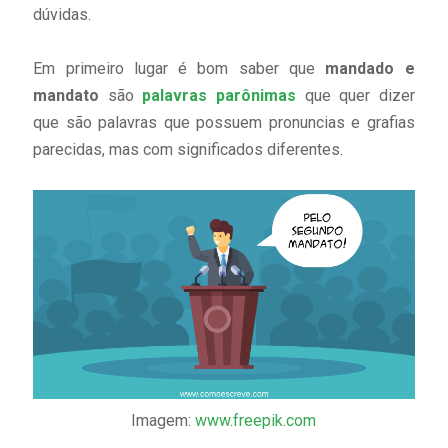
dúvidas.
Em primeiro lugar é bom saber que
mandado e
mandato
são
palavras parônimas
que quer dizer
que são palavras que possuem pronuncias e grafias
parecidas, mas com significados diferentes.
Imagem:
www.freepik.com