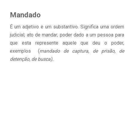
Mandado
É um adjetivo e um substantivo. Significa uma ordem
judicial; ato de mandar; poder dado a um pessoa para
que esta represente aquele que deu o poder,
exemplos (
mandado de captura, de prisão, de
detenção, de busca).