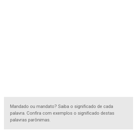
Mandado ou mandato? Saiba o significado de cada
palavra. Confira com exemplos o significado destas
palavras parônimas.