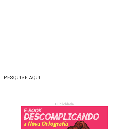
PESQUISE AQUI
Publicidade