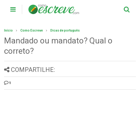
Início
Como Escreve
Dicas de português
Mandado ou mandato? Qual o
correto?
COMPARTILHE:
1