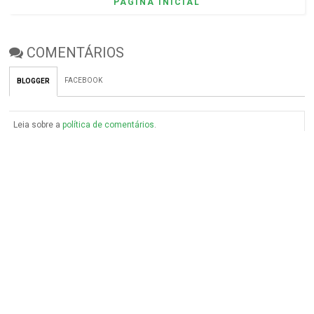
PÁGINA INICIAL
COMENTÁRIOS
FACEBOOK
BLOGGER
Leia sobre a
política de comentários
.