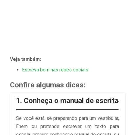
Veja também:
Escreva bem nas redes sociais
Confira algumas dicas:
1. Conheça o manual de escrita
Se você está se preparando para um vestibular,
Enem ou pretende escrever um texto para
escola, procure conhecer o manual de escrita, ou