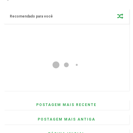
Recomendado para você
POSTAGEM MAIS RECENTE
POSTAGEM MAIS ANTIGA