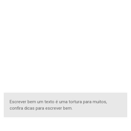
Escrever bem um texto é uma tortura para muitos,
confira dicas para escrever bem.