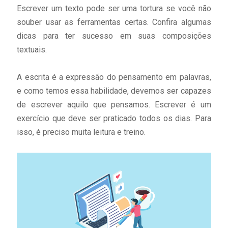
Escrever um texto pode ser uma tortura se você não
souber usar as ferramentas certas. Confira algumas
dicas para ter sucesso em suas composições
textuais.
A escrita é a expressão do pensamento em palavras,
e como temos essa habilidade, devemos ser capazes
de escrever aquilo que pensamos. Escrever é um
exercício que deve ser praticado todos os dias. Para
isso, é preciso muita leitura e treino.