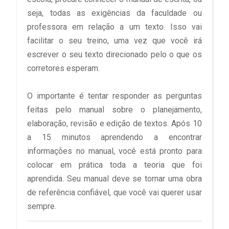
seja, todas as exigências da faculdade ou
professora em relação a um texto. Isso vai
facilitar o seu treino, uma vez que você irá
escrever o seu texto direcionado pelo o que os
corretores esperam.
O importante é tentar responder as perguntas
feitas pelo manual sobre o planejamento,
elaboração, revisão e edição de textos. Após 10
a 15 minutos aprendendo a encontrar
informações no manual, você está pronto para
colocar em prática toda a teoria que foi
aprendida. Seu manual deve se tornar uma obra
de referência confiável, que você vai querer usar
sempre.