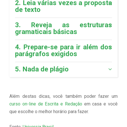
2. Leia várias vezes a proposta
de texto
3. Reveja as estruturas
gramaticais básicas
4. Prepare-se para ir além dos
parágrafos exigidos
5. Nada de plágio
Além destas dicas, você também poder fazer um
curso on-line de Escrita e Redação
em casa e você
que escolhe o melhor horário para fazer.
Fonte:
Universia Brasil