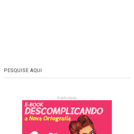
PESQUISE AQUI
Publicidade