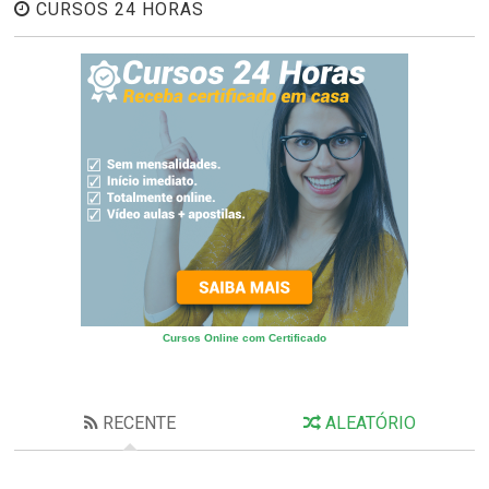
CURSOS 24 HORAS
Cursos Online com Certificado
RECENTE
ALEATÓRIO