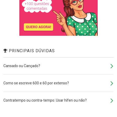
PRINCIPAIS DÚVIDAS
Cansado ou Cançado?
Como se escreve 600 e 60 por extenso?
Contratempo ou contra-tempo: Usar hífen ou não?