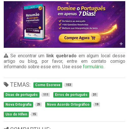
Se encontrar um
link quebrado
em algum local desse
artigo ou blog, por favor, entre em contato comigo
informando sobre esse erro. Use esse
formulário
.
TEMAS:
Como Escreve
153
Dicas de português
Erros de português
111
31
Nova Ortografia
Novo Acordo Ortográfico
25
19
Uso do Hífen
15