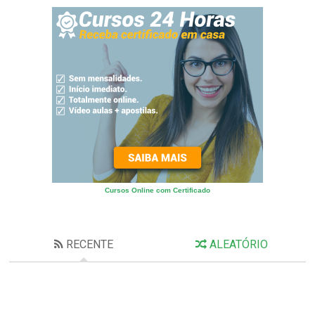
Cursos Online com Certificado
RECENTE
ALEATÓRIO