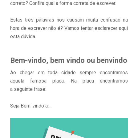
correto? Confira qual a forma correta de escrever.
Estas três palavras nos causam muita confusão na
hora de escrever não é? Vamos tentar esclarecer aqui
esta dúvida.
Bem-vindo, bem vindo ou benvindo
Ao chegar em toda cidade sempre encontramos
aquela famosa placa. Na placa encontramos
a seguinte frase:
Seja Bem-vindo a...