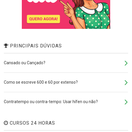
PRINCIPAIS DÚVIDAS
Cansado ou Cançado?
Como se escreve 600 e 60 por extenso?
Contratempo ou contra-tempo: Usar hífen ou não?
CURSOS 24 HORAS