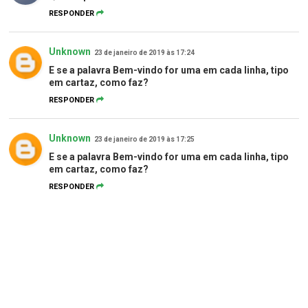
RESPONDER
Unknown
23 de janeiro de 2019 às 17:24
E se a palavra Bem-vindo for uma em cada linha, tipo
em cartaz, como faz?
RESPONDER
Unknown
23 de janeiro de 2019 às 17:25
E se a palavra Bem-vindo for uma em cada linha, tipo
em cartaz, como faz?
RESPONDER