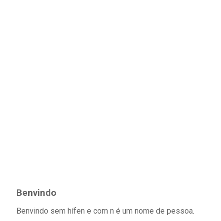
Benvindo
Benvindo sem hífen e com n é um nome de pessoa.