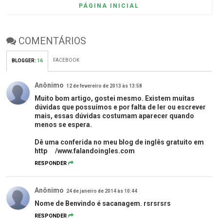
PÁGINA INICIAL
COMENTÁRIOS
FACEBOOK
BLOGGER
:
16
Anônimo
12 de fevereiro de 2013 às 13:58
Muito bom artigo, gostei mesmo. Existem muitas
dúvidas que possuímos e por falta de ler ou escrever
mais, essas dúvidas costumam aparecer quando
menos se espera.
Dê uma conferida no meu blog de inglês gratuito em
http
/www.falandoingles.com
RESPONDER
Anônimo
24 de janeiro de 2014 às 10:44
Nome de Benvindo é sacanagem. rsrsrsrs
RESPONDER