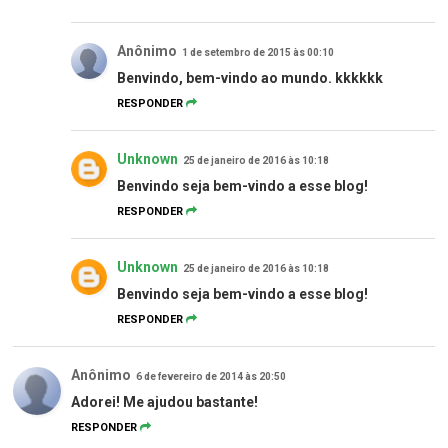
Anônimo
1 de setembro de 2015 às 00:10
Benvindo, bem-vindo ao mundo. kkkkkk
RESPONDER
Unknown
25 de janeiro de 2016 às 10:18
Benvindo seja bem-vindo a esse blog!
RESPONDER
Unknown
25 de janeiro de 2016 às 10:18
Benvindo seja bem-vindo a esse blog!
RESPONDER
Anônimo
6 de fevereiro de 2014 às 20:50
Adorei! Me ajudou bastante!
RESPONDER